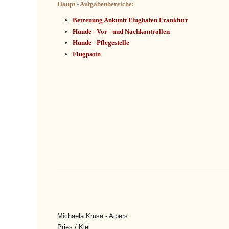
Haupt - Aufgabenbereiche:
Betreuung Ankunft Flughafen Frankfurt
Hunde - Vor - und Nachkontrollen
Hunde - Pflegestelle
Flugpatin
Michaela Kruse - Alpers
Pries / Kiel