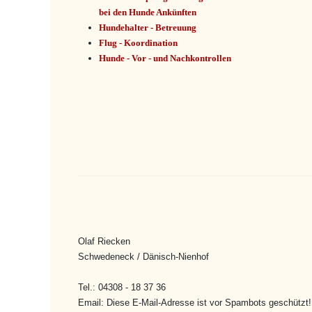
bei den Hunde Ankünften
Hundehalter - Betreuung
Flug - Koordination
Hunde - Vor - und Nachkontrollen
Olaf Riecken
Schwedeneck / Dänisch-Nienhof
Tel.: 04308 - 18 37 36
Email:
Diese E-Mail-Adresse ist vor Spambots geschützt!