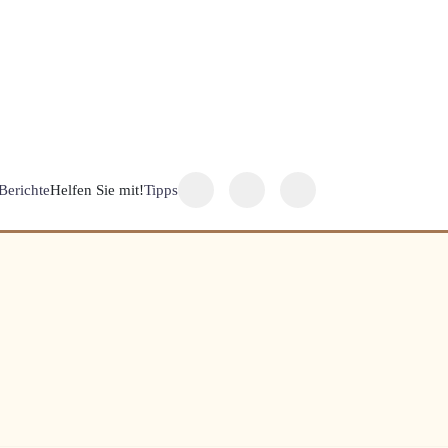
Berichte
Helfen Sie mit!
Tipps