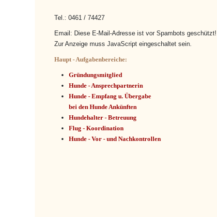
Tel.:
0461 / 74427
Email:
Diese E-Mail-Adresse ist vor Spambots geschützt!
Zur Anzeige muss JavaScript eingeschaltet sein.
Haupt - Aufgabenbereiche:
Gründungsmitglied
Hunde - Ansprechpartnerin
Hunde - Empfang u. Übergabe
bei den Hunde Ankünften
Hundehalter - Betreuung
Flug - Koordination
Hunde - Vor - und Nachkontrollen