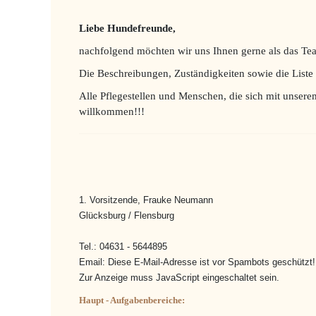
Liebe Hundefreunde,
nachfolgend möchten wir uns Ihnen gerne als das Tea
Die Beschreibungen, Zuständigkeiten sowie die Liste 
Alle Pflegestellen und Menschen, die sich mit unser
willkommen!!!
1. Vorsitzende, Frauke Neumann
Glücksburg / Flensburg
Tel.: 04631 - 5644895
Email:
Diese E-Mail-Adresse ist vor Spambots geschützt!
Zur Anzeige muss JavaScript eingeschaltet sein.
Haupt - Aufgabenbereiche: