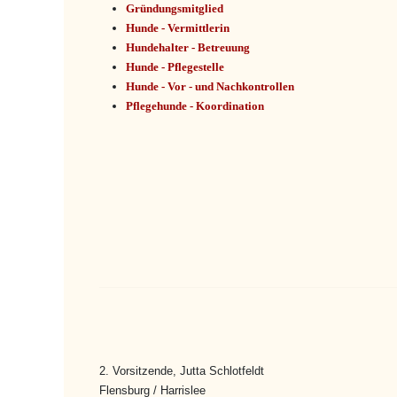
Gründungsmitglied
Hunde - Vermittlerin
Hundehalter - Betreuung
Hunde - Pflegestelle
Hunde - Vor - und Nachkontrollen
Pflegehunde - Koordination
2. Vorsitzende, Jutta Schlotfeldt
Flensburg / Harrislee