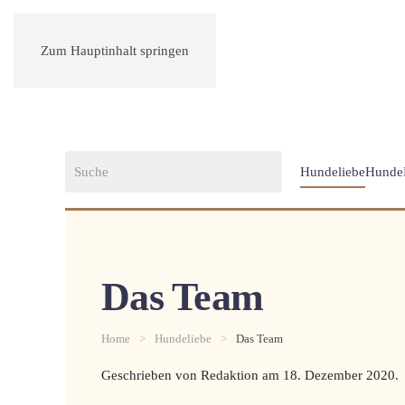
Zum Hauptinhalt springen
Hundeliebe
Hunde
Das Team
Home
Hundeliebe
Das Team
Geschrieben von Redaktion am
18. Dezember 2020
.