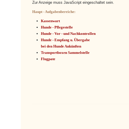
Zur Anzeige muss JavaScript eingeschaltet sein.
Haupt - Aufgabenbereiche:
Kassenwart
Hunde - Pflegestelle
Hunde - Vor - und Nachkontrollen
Hunde - Empfang u. Übergabe
bei den Hunde Ankünften
Transportboxen Sammelstelle
Flugpate