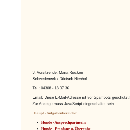
3. Vorsitzende, Maria Riecken
Schwedeneck / Dänisch-Nienhof
Tel.:
04308 - 18 37 36
Email:
Diese E-Mail-Adresse ist vor Spambots geschützt!
Zur Anzeige muss JavaScript eingeschaltet sein.
Haupt - Aufgabenbereiche:
Hunde - Ansprechpartnerin
Hunde - Empfang u. Übergabe