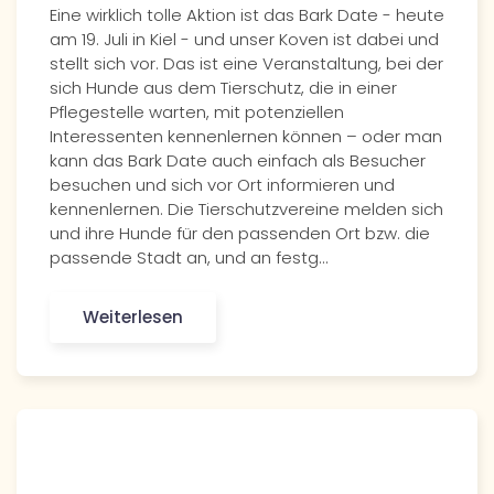
Eine wirklich tolle Aktion ist das Bark Date - heute
am 19. Juli in Kiel - und unser Koven ist dabei und
stellt sich vor. Das ist eine Veranstaltung, bei der
sich Hunde aus dem Tierschutz, die in einer
Pflegestelle warten, mit potenziellen
Interessenten kennenlernen können – oder man
kann das Bark Date auch einfach als Besucher
besuchen und sich vor Ort informieren und
kennenlernen. Die Tierschutzvereine melden sich
und ihre Hunde für den passenden Ort bzw. die
passende Stadt an, und an festg…
Weiterlesen