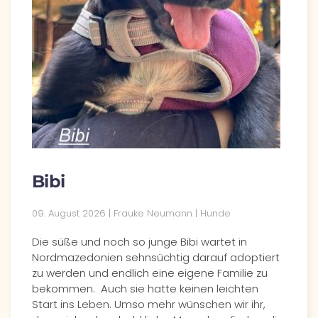
Bibi
09. August 2026 | Frauke Neumann | Hunde
Die süße und noch so junge Bibi wartet in
Nordmazedonien sehnsüchtig darauf adoptiert
zu werden und endlich eine eigene Familie zu
bekommen. Auch sie hatte keinen leichten
Start ins Leben. Umso mehr wünschen wir ihr,