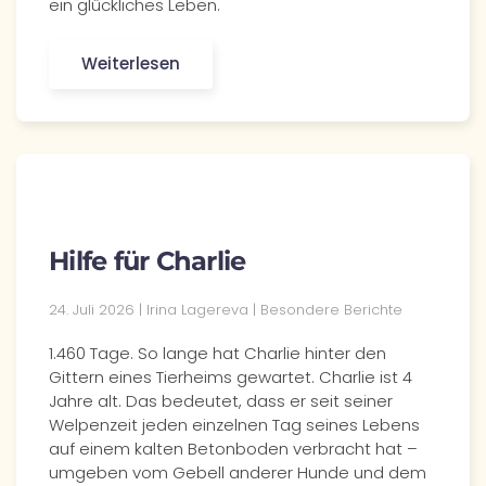
ein glückliches Leben.
Weiterlesen
Hilfe für Charlie
24. Juli 2026 | Irina Lagereva | Besondere Berichte
1.460 Tage. So lange hat Charlie hinter den
Gittern eines Tierheims gewartet. Charlie ist 4
Jahre alt. Das bedeutet, dass er seit seiner
Welpenzeit jeden einzelnen Tag seines Lebens
auf einem kalten Betonboden verbracht hat –
umgeben vom Gebell anderer Hunde und dem