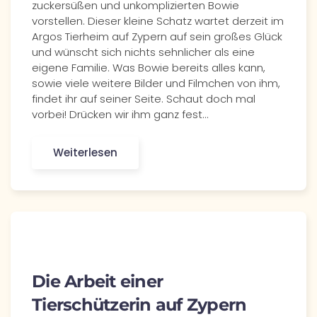
zuckersüßen und unkomplizierten Bowie
vorstellen. Dieser kleine Schatz wartet derzeit im
Argos Tierheim auf Zypern auf sein großes Glück
und wünscht sich nichts sehnlicher als eine
eigene Familie. Was Bowie bereits alles kann,
sowie viele weitere Bilder und Filmchen von ihm,
findet ihr auf seiner Seite. Schaut doch mal
vorbei! Drücken wir ihm ganz fest…
Weiterlesen
Die Arbeit einer
Tierschützerin auf Zypern