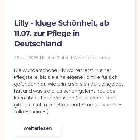
Lilly - kluge Schönheit, ab
11.07. zur Pflege in
Deutschland
22. Juli 2026 | Kirsten Stühm | Vermittelte Hunde
Die wunderschöne Lilly wartet jetzt in einer
Pflegstelle, bis sie eine eigene Familie für sich
gefunden hat. Wie prima sie sich dort eingelebt
hat und was sie alles schon gelernt hat, das
könnt ihr auf der nächsten Seite lesen - dort
gibt es auch mehr Bilder und Filmchen von ihr -
tolle Hündin :- )
Weiterlesen