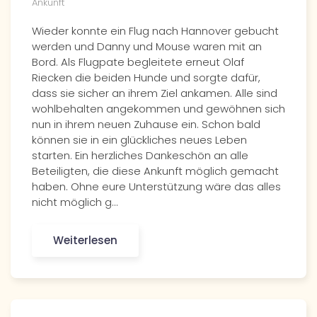
Ankunft
Wieder konnte ein Flug nach Hannover gebucht
werden und Danny und Mouse waren mit an
Bord. Als Flugpate begleitete erneut Olaf
Riecken die beiden Hunde und sorgte dafür,
dass sie sicher an ihrem Ziel ankamen. Alle sind
wohlbehalten angekommen und gewöhnen sich
nun in ihrem neuen Zuhause ein. Schon bald
können sie in ein glückliches neues Leben
starten. Ein herzliches Dankeschön an alle
Beteiligten, die diese Ankunft möglich gemacht
haben. Ohne eure Unterstützung wäre das alles
nicht möglich g…
Weiterlesen