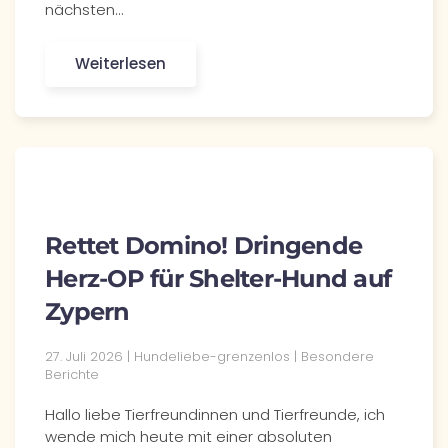
nächsten…
Weiterlesen
Rettet Domino! Dringende
Herz-OP für Shelter-Hund auf
Zypern
27. Juli 2026 | Hundeliebe-grenzenlos | Besondere
Berichte
Hallo liebe Tierfreundinnen und Tierfreunde, ich
wende mich heute mit einer absoluten