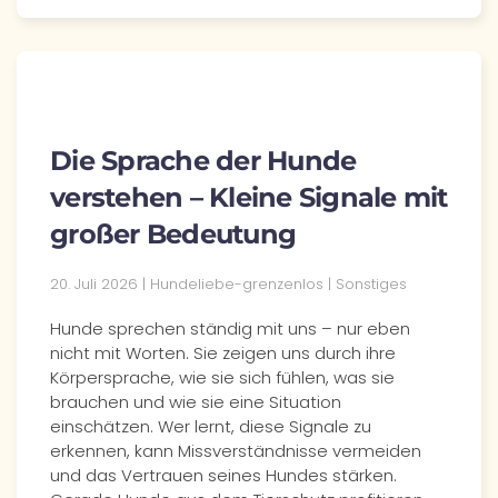
Die Sprache der Hunde
verstehen – Kleine Signale mit
großer Bedeutung
20. Juli 2026 | Hundeliebe-grenzenlos | Sonstiges
Hunde sprechen ständig mit uns – nur eben
nicht mit Worten. Sie zeigen uns durch ihre
Körpersprache, wie sie sich fühlen, was sie
brauchen und wie sie eine Situation
einschätzen. Wer lernt, diese Signale zu
erkennen, kann Missverständnisse vermeiden
und das Vertrauen seines Hundes stärken.