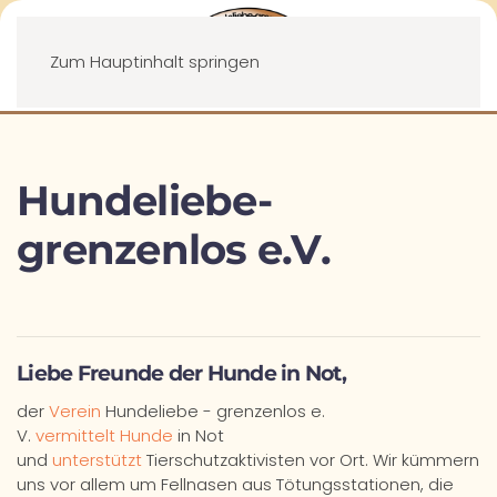
Menü
Zum Hauptinhalt springen
Hundeliebe-
grenzenlos e.V.
Liebe Freunde der Hunde in Not,
der
Verein
Hundeliebe - grenzenlos e.
V.
vermittelt Hunde
in Not
und
unterstützt
Tierschutzaktivisten vor Ort. Wir kümmern
uns vor allem um Fellnasen aus Tötungsstationen, die