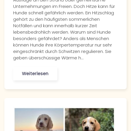
Unternehmungen im Freien. Doch Hitze kann für
Hunde schnell gefährlich werden. Ein Hitzschlag
gehört zu den häufigsten sommerlichen
Notfällen und kann innerhalb kurzer Zeit
lebensbedrohlich werden. Warum sind Hunde
besonders gefährdet? Anders als Menschen
können Hunde ihre Körpertemperatur nur sehr
eingeschränkt durch Schwitzen regulieren. Sie
geben überschüssige Wärme h…
Weiterlesen