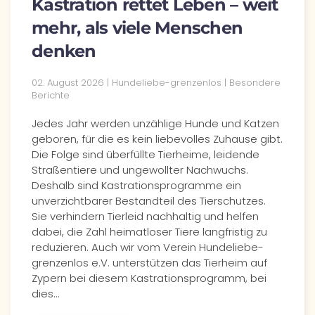
Kastration rettet Leben – weit
mehr, als viele Menschen
denken
02. August 2026 | Hundeliebe-grenzenlos | Besondere
Berichte
Jedes Jahr werden unzählige Hunde und Katzen
geboren, für die es kein liebevolles Zuhause gibt.
Die Folge sind überfüllte Tierheime, leidende
Straßentiere und ungewollter Nachwuchs.
Deshalb sind Kastrationsprogramme ein
unverzichtbarer Bestandteil des Tierschutzes.
Sie verhindern Tierleid nachhaltig und helfen
dabei, die Zahl heimatloser Tiere langfristig zu
reduzieren. Auch wir vom Verein Hundeliebe-
grenzenlos e.V. unterstützen das Tierheim auf
Zypern bei diesem Kastrationsprogramm, bei
dies…