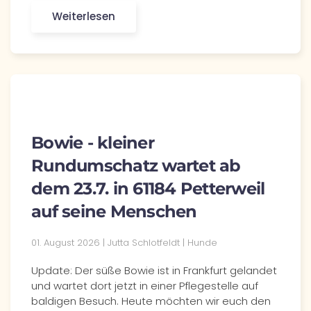
Weiterlesen
Bowie - kleiner
Rundumschatz wartet ab
dem 23.7. in 61184 Petterweil
auf seine Menschen
01. August 2026 | Jutta Schlotfeldt | Hunde
Update: Der süße Bowie ist in Frankfurt gelandet
und wartet dort jetzt in einer Pflegestelle auf
baldigen Besuch. Heute möchten wir euch den