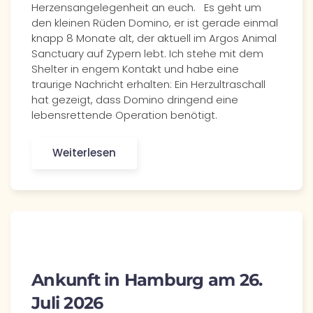
Herzensangelegenheit an euch. Es geht um
den kleinen Rüden Domino, er ist gerade einmal
knapp 8 Monate alt, der aktuell im Argos Animal
Sanctuary auf Zypern lebt. Ich stehe mit dem
Shelter in engem Kontakt und habe eine
traurige Nachricht erhalten: Ein Herzultraschall
hat gezeigt, dass Domino dringend eine
lebensrettende Operation benötigt.
Weiterlesen
Ankunft in Hamburg am 26.
Juli 2026