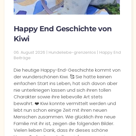
Happy End Geschichte von
Kiwi
06. August 2026 | Hundeliebe-grenzenlos | Happy End
Beiträge
Die heutige Happy-End-Geschichte kommt von
der wunderschönen Kiwi. 🥰 Sie hatte keinen
einfachen Start ins Leben, hat sich davon aber
nie unterkriegen lassen und sich ihren tollen
Charakter sowie ihre liebevolle Art stets
bewahrt. ❤️ Kiwi konnte vermittelt werden und
lebt nun schon einige Zeit mit ihren neuen
Menschen zusammen. Wie glücklich ihre neue
Familie mit ihr ist, zeigen die folgenden Bilder.
Vielen lieben Dank, dass ihr dieses schöne