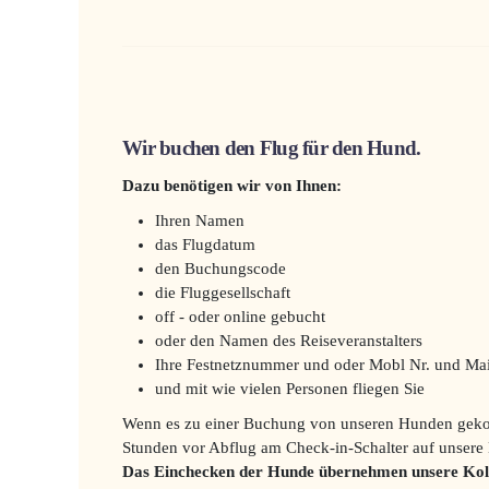
Wir buchen den Flug für den Hund.
Dazu benötigen wir von Ihnen:
Ihren Namen
das Flugdatum
den Buchungscode
die Fluggesellschaft
off - oder online gebucht
oder den Namen des Reiseveranstalters
Ihre Festnetznummer und oder Mobl Nr. und Mai
und mit wie vielen Personen fliegen Sie
Wenn es zu einer Buchung von unseren Hunden gekom
Stunden vor Abflug am Check-in-Schalter auf unsere
Das Einchecken der Hunde übernehmen unsere Kol