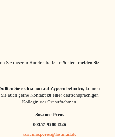
enn Sie unseren Hunden helfen möchten,
melden Sie
Sollten Sie sich schon auf Zypern befinden,
können
Sie auch gerne Kontakt zu einer deutschsprachigen
Kollegin vor Ort aufnehmen.
Susanne Peros
00357-99808326
susanne.peros@hotmail.de