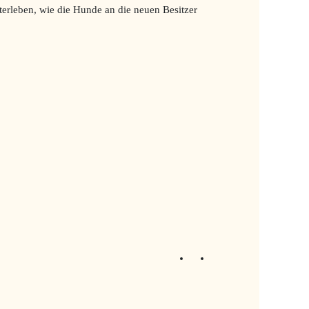
terleben, wie die Hunde an die neuen Besitzer