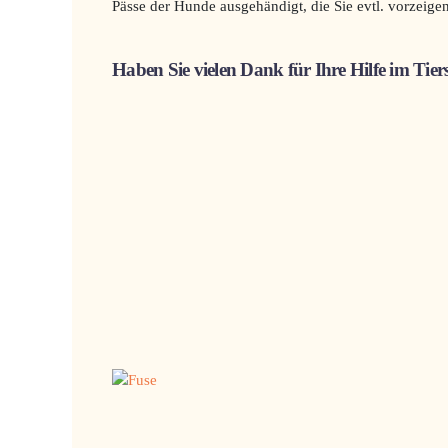
Pässe der Hunde ausgehändigt, die Sie evtl. vorzeige
Haben Sie vielen Dank für Ihre Hilfe im Tier