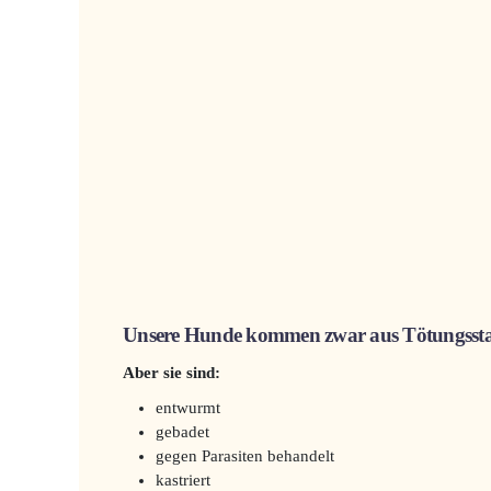
Unsere Hunde kommen zwar aus Tötungsstat
Aber sie sind:
entwurmt
gebadet
gegen Parasiten behandelt
kastriert