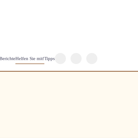
Berichte
Helfen Sie mit!
Tipps