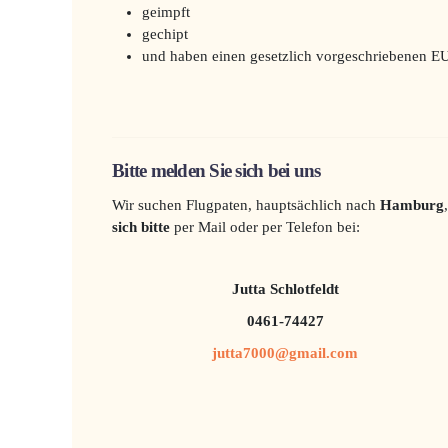
geimpft
gechipt
und haben einen gesetzlich vorgeschriebenen E
Bitte melden Sie sich bei uns
Wir suchen Flugpaten, hauptsächlich nach
Hamburg
sich bitte
per Mail oder per Telefon bei:
Jutta Schlotfeldt
0461-74427
jutta7000@gmail.com