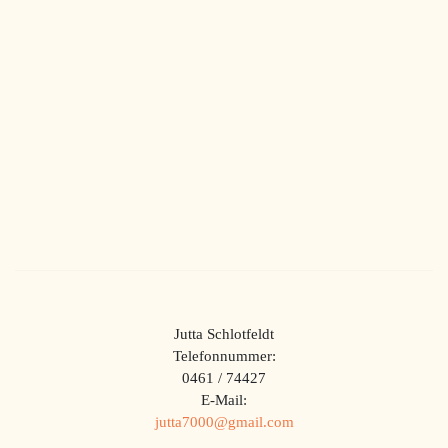
Jutta Schlotfeldt
Telefonnummer:
0461 / 74427
E-Mail:
jutta7000@gmail.com