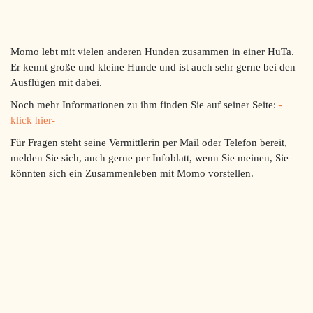
Momo lebt mit vielen anderen Hunden zusammen in einer HuTa.
Er kennt große und kleine Hunde und ist auch sehr gerne bei den
Ausflügen mit dabei.
Noch mehr Informationen zu ihm finden Sie auf seiner Seite:
-
klick hier-
Für Fragen steht seine Vermittlerin per Mail oder Telefon bereit,
melden Sie sich, auch gerne per Infoblatt, wenn Sie meinen, Sie
könnten sich ein Zusammenleben mit Momo vorstellen.