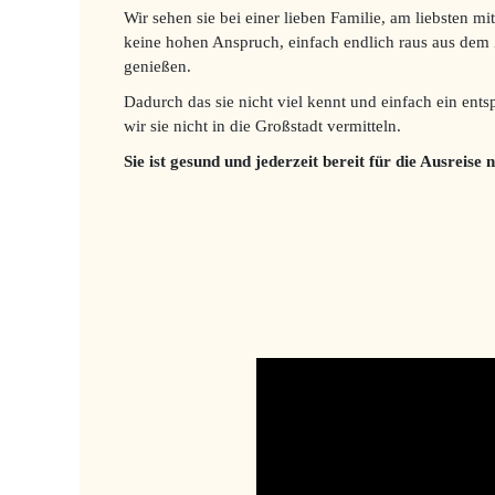
Wir sehen sie bei einer lieben Familie, am liebsten mi
keine hohen Anspruch, einfach endlich raus aus dem
genießen.
Dadurch das sie nicht viel kennt und einfach ein ent
wir sie nicht in die Großstadt vermitteln.
Sie ist gesund und jederzeit bereit für die Ausreise