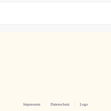
Impressum
Datenschutz
Logo