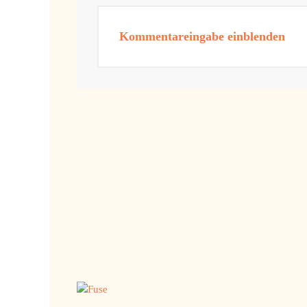
Kommentareingabe einblenden