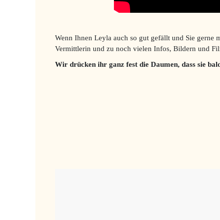
Wenn Ihnen Leyla auch so gut gefällt und Sie gerne 
Vermittlerin und zu noch vielen Infos, Bildern und F
Wir drücken ihr ganz fest die Daumen, dass sie ba