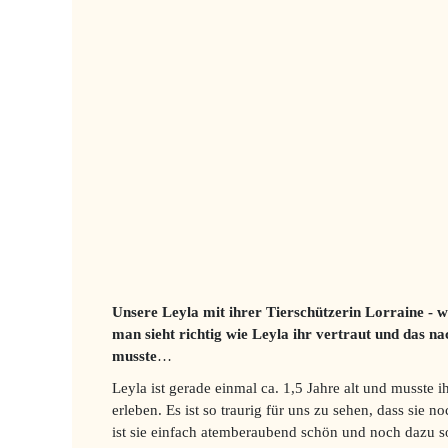
Unsere Leyla mit ihrer Tierschützerin Lorraine - w
man sieht richtig wie Leyla ihr vertraut und das na
musste
…
Leyla ist gerade einmal ca. 1,5 Jahre alt und musste i
erleben. Es ist so traurig für uns zu sehen, dass sie n
ist sie einfach atemberaubend schön und noch dazu s