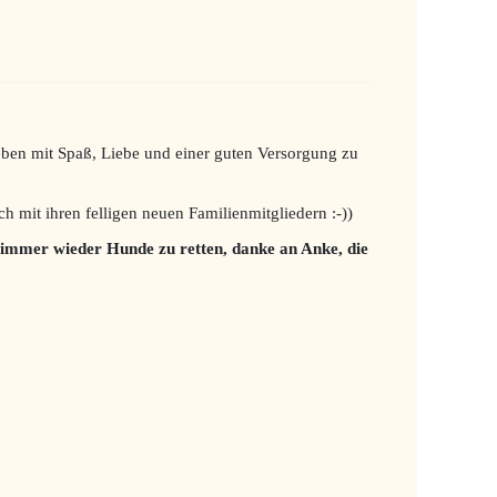
Leben mit Spaß, Liebe und einer guten Versorgung zu
h mit ihren felligen neuen Familienmitgliedern :-))
 immer wieder Hunde zu retten, danke an Anke, die