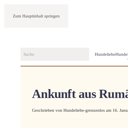
Zum Hauptinhalt springen
Hundeliebe
Hunde
Ankunft aus Rumä
Geschrieben von Hundeliebe-grenzenlos am
16. Janu