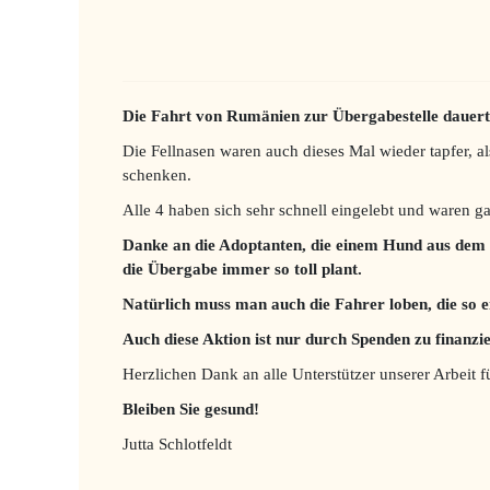
Die Fahrt von Rumänien zur Übergabestelle dauer
Die Fellnasen waren auch dieses Mal wieder tapfer, a
schenken.
Alle 4 haben sich sehr schnell eingelebt und waren ga
Danke an die Adoptanten, die einem Hund aus dem 
die Übergabe immer so toll plant.
Natürlich muss man auch die Fahrer loben, die so e
Auch diese Aktion ist nur durch Spenden zu finanzi
Herzlichen Dank an alle Unterstützer unserer Arbeit 
Bleiben Sie gesund!
Jutta Schlotfeldt