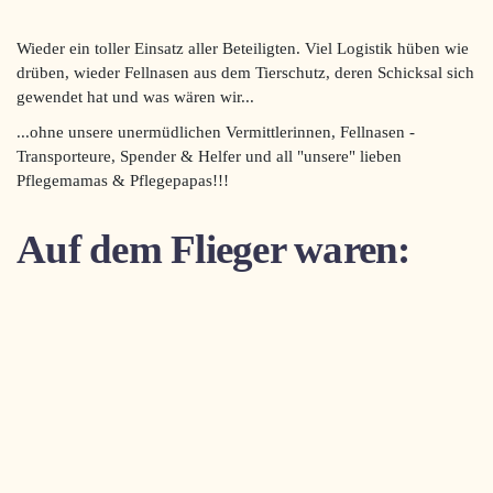
Wieder ein toller Einsatz aller Beteiligten. Viel Logistik hüben wie
drüben, wieder Fellnasen aus dem Tierschutz, deren Schicksal sich
gewendet hat und was wären wir...
...ohne unsere unermüdlichen Vermittlerinnen, Fellnasen -
Transporteure, Spender & Helfer und all "unsere" lieben
Pflegemamas & Pflegepapas!!!
Auf dem Flieger waren: