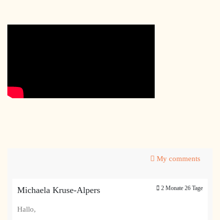
My comments
2 Monate 26 Tage
Michaela Kruse-Alpers
Hallo,