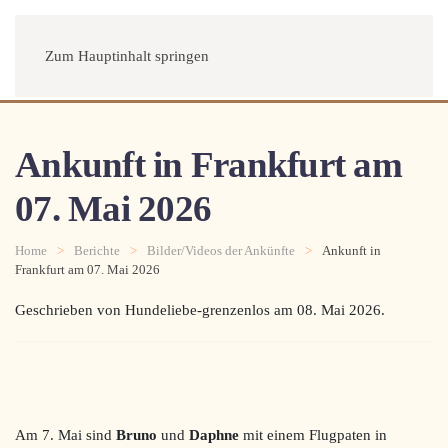
Menü
Zum Hauptinhalt springen
Ankunft in Frankfurt am
07. Mai 2026
Home
Berichte
Bilder/Videos der Ankünfte
Ankunft in
Frankfurt am 07. Mai 2026
Geschrieben von Hundeliebe-grenzenlos am
08. Mai 2026
.
Am 7. Mai sind
Bruno
und
Daphne
mit einem Flugpaten in