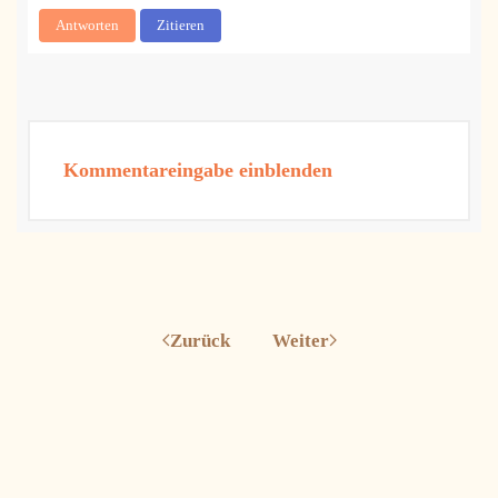
Antworten
Zitieren
Kommentareingabe einblenden
Zurück
Weiter