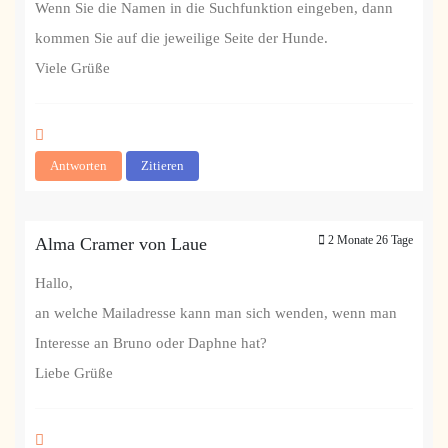
Wenn Sie die Namen in die Suchfunktion eingeben, dann
kommen Sie auf die jeweilige Seite der Hunde.
Viele Grüße
Antworten
Zitieren
2 Monate 26 Tage
Alma Cramer von Laue
Hallo,
an welche Mailadresse kann man sich wenden, wenn man
Interesse an Bruno oder Daphne hat?
Liebe Grüße