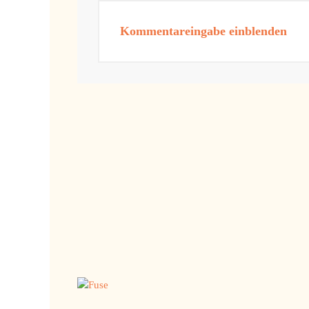
Kommentareingabe einblenden