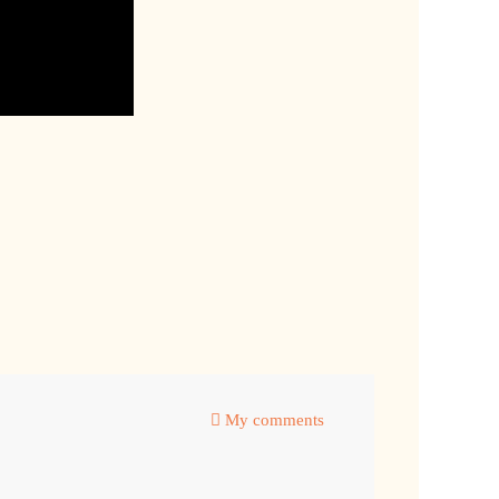
My comments