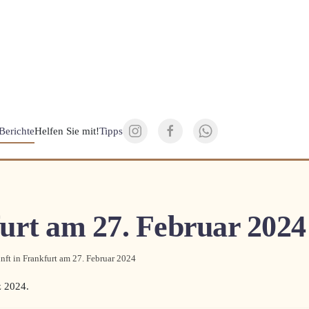
Berichte
Helfen Sie mit!
Tipps
urt am 27. Februar 2024
ft in Frankfurt am 27. Februar 2024
z 2024
.