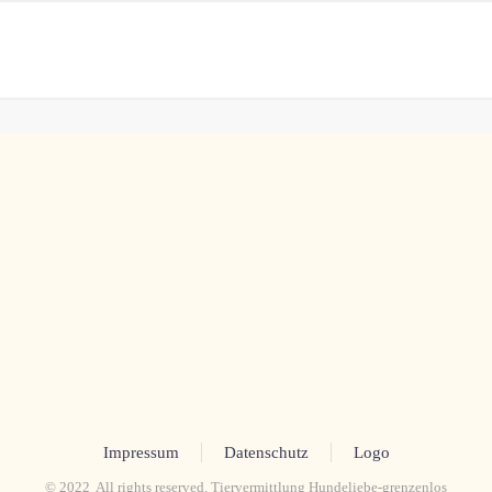
Impressum
Datenschutz
Logo
© 2022 All rights reserved. Tiervermittlung Hundeliebe-grenzenlos