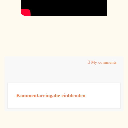
My comments
Kommentareingabe einblenden