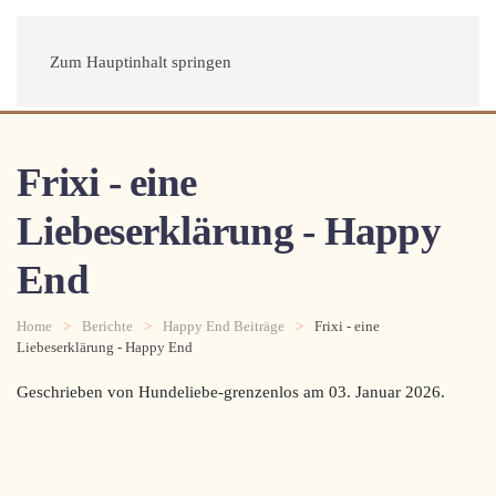
Menü
Zum Hauptinhalt springen
Frixi - eine
Liebeserklärung - Happy
End
Home
Berichte
Happy End Beiträge
Frixi - eine
Liebeserklärung - Happy End
Geschrieben von Hundeliebe-grenzenlos am
03. Januar 2026
.