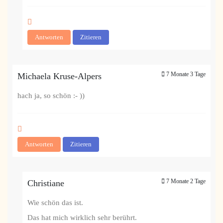
Antworten
Zitieren
7 Monate 3 Tage
Michaela Kruse-Alpers
hach ja, so schön :- ))
Antworten
Zitieren
7 Monate 2 Tage
Christiane
Wie schön das ist.
Das hat mich wirklich sehr berührt.