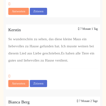
Antworten
Zitieren
7 Monate 1 Tag
Kerstin
So wunderschön zu sehen, das diese kleine Maus ein
liebevolles zu Hause gefunden hat. Ich musste weinen bei
diesem Lied aus Liebe geschrieben.Es haben alle Tiere ein
gutes und liebevolles zu Hause verdient.
Antworten
Zitieren
7 Monate 2 Tage
Bianca Berg