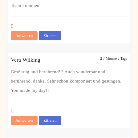
Team kommen.
Antworten
Zitieren
7 Monate 2 Tage
Vera Wilking
Großartig und berührend!!! Auch wunderbar und
berührend, danke. Sehr schön komponiert und gesungen.
You made my day!!
Antworten
Zitieren