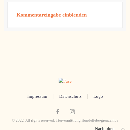
Kommentareingabe einblenden
Impressum
Datenschutz
Logo
© 2022 All rights reserved. Tiervermittlung Hundeliebe-grenzenlos
Nach oben