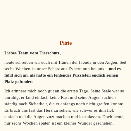
Pitrie
Liebes Team vom Tierschutz
,
heute schreiben wir euch mit Tränen der Freude in den Augen. Seit
sechs Wochen ist unser Schatz aus Zypern nun bei uns –
und es
fühlt sich an, als hätte ein fehlendes Puzzleteil endlich seinen
Platz gefunden.
Ich erinnere mich noch gut an die ersten Tage. Seine Seele war so
unruhig, er fand einfach keine Rast und seine Augen suchten
ständig nach Sicherheit, die er anfangs noch nicht greifen konnte.
Es brach uns fast das Herz zu sehen, wie schwer es ihm fiel,
einfach mal die Augen zuzumachen und loszulassen. Doch heute,
nur sechs Wochen später, ist ein kleines Wunder geschehen.