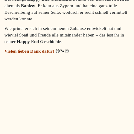
ehemals
Banksy
. Er kam aus Zypern und hat eine ganz tolle
Beschreibung auf seiner Seite, wodurch er recht schnell vermittelt
werden konnte.
Wie prima er sich in seinem neuen Zuhause entwickelt hat und
wieviel Spaß und Freude alle miteinander haben – das lest ihr in
seiner
Happy End Geschichte
.
Vielen lieben Dank dafür!
😊🐾😊