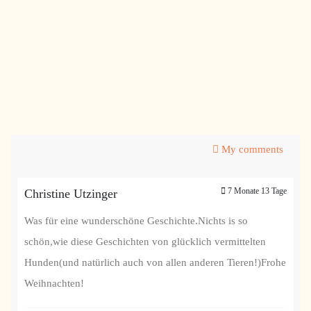
My comments
7 Monate 13 Tage
Christine Utzinger
Was für eine wunderschöne Geschichte.Nichts is so
schön,wie diese Geschichten von glücklich vermittelten
Hunden(und natürlich auch von allen anderen Tieren!)Frohe
Weihnachten!