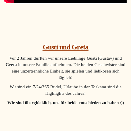
Gusti und Greta
Vor 2 Jahren durften wir unsere Lieblinge
Gusti
(Gustav) und
Greta
in unsere Familie aufnehmen. Die beiden Geschwister sind
eine unzertrennliche Einheit, sie spielen und liebkosen sich
täglich!
Wir sind ein 7/24/365 Rudel, Urlaube in der Toskana sind die
Highlights des Jahres!
Wir sind überglücklich, uns für beide entschieden zu haben
:))