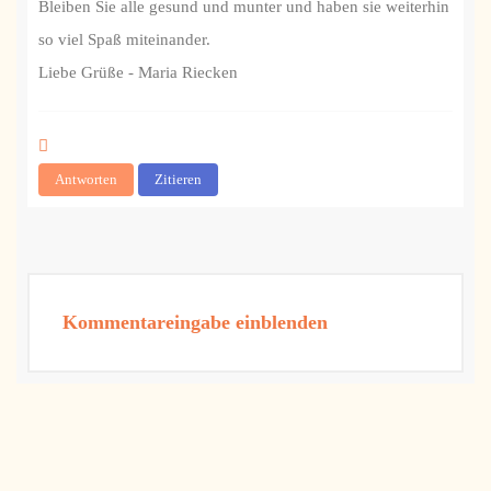
Bleiben Sie alle gesund und munter und haben sie weiterhin
so viel Spaß miteinander.
Liebe Grüße - Maria Riecken
Antworten
Zitieren
Kommentareingabe einblenden