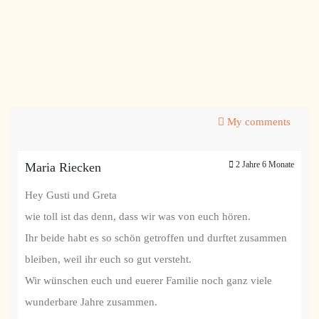
My comments
2 Jahre 6 Monate
Maria Riecken
Hey Gusti und Greta
wie toll ist das denn, dass wir was von euch hören.
Ihr beide habt es so schön getroffen und durftet zusammen
bleiben, weil ihr euch so gut versteht.
Wir wünschen euch und euerer Familie noch ganz viele
wunderbare Jahre zusammen.