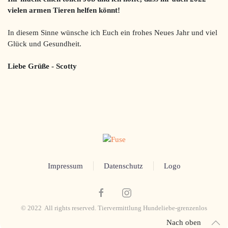
vielen armen Tieren helfen könnt!
In diesem Sinne wünsche ich Euch ein frohes Neues Jahr und viel
Glück und Gesundheit.
Liebe Grüße - Scotty
Impressum
Datenschutz
Logo
© 2022 All rights reserved. Tiervermittlung Hundeliebe-grenzenlos
Nach oben