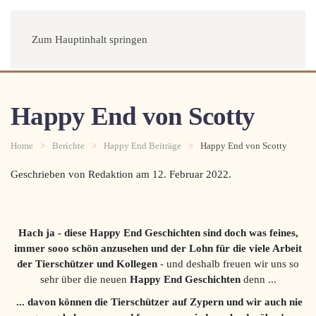
Menü
Zum Hauptinhalt springen
Happy End von Scotty
Home
Berichte
Happy End Beiträge
Happy End von Scotty
Geschrieben von Redaktion am
12. Februar 2022
.
Hach ja - diese Happy End Geschichten sind doch was feines,
immer sooo schön anzusehen und der Lohn für die viele Arbeit
der Tierschützer und Kollegen
- und deshalb freuen wir uns so
sehr über die neuen
Happy End Geschichten
denn ...
... davon können die Tierschützer auf Zypern und wir auch
nie