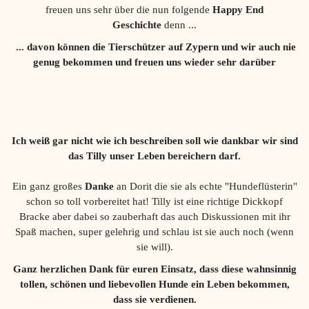
freuen uns sehr über die nun folgende
Happy End
Geschichte
denn ...
... davon können die Tierschützer auf Zypern und wir auch
nie
genug bekommen und freuen uns wieder sehr darüber
Ich weiß gar nicht wie ich beschreiben soll wie dankbar wir sind
das Tilly unser Leben bereichern darf.
Ein ganz großes
Danke
an Dorit die sie als echte "Hundeflüsterin"
schon so toll vorbereitet hat! Tilly ist eine richtige Dickkopf
Bracke aber dabei so zauberhaft das auch Diskussionen mit ihr
Spaß machen, super gelehrig und schlau ist sie auch noch (wenn
sie will).
Ganz herzlichen Dank für euren Einsatz, dass diese wahnsinnig
tollen, schönen und liebevollen Hunde ein Leben bekommen,
dass sie verdienen.