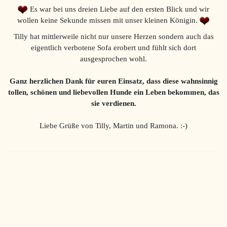
Es war bei uns dreien Liebe auf den ersten Blick und wir
wollen keine Sekunde missen mit unser kleinen Königin.
Tilly hat mittlerweile nicht nur unsere Herzen sondern auch das
eigentlich verbotene Sofa erobert und fühlt sich dort
ausgesprochen wohl.
Ganz herzlichen Dank für euren Einsatz, dass diese wahnsinnig
tollen, schönen und liebevollen Hunde ein Leben bekommen, das
sie verdienen.
Liebe Grüße von Tilly, Martin und Ramona. :-)