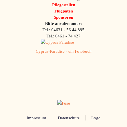
Pflegestellen
Flugpaten
Sponsoren
Bitte anrufen unter:
Tel.: 04631 - 56 44 895
Tel.: 0461 - 74 427
Cyprus-Paradise - ein Fotobuch
Impressum
Datenschutz
Logo