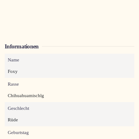
Informationen
Name
Foxy
Rasse
Chihuahuamischlg
Geschlecht
Rüde
Geburtstag