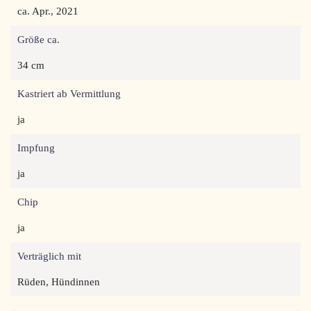
ca. Apr., 2021
Größe ca.
34 cm
Kastriert ab Vermittlung
ja
Impfung
ja
Chip
ja
Verträglich mit
Rüden, Hündinnen