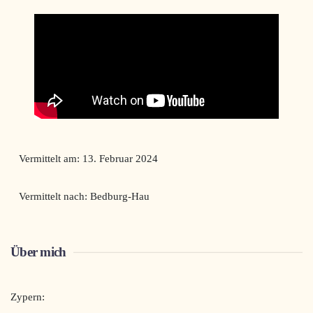
Vermittelt am: 13. Februar 2024
Vermittelt nach: Bedburg-Hau
Über mich
Zypern: