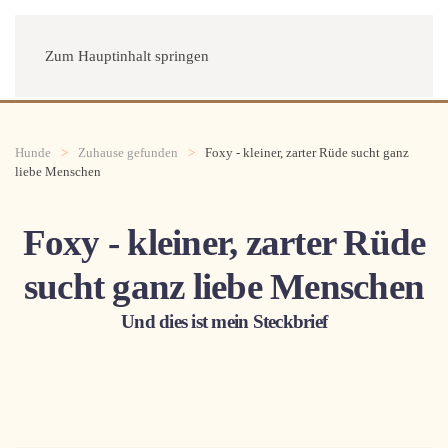
Menü
Zum Hauptinhalt springen
Hunde
Zuhause gefunden
Foxy - kleiner, zarter Rüde sucht ganz
liebe Menschen
Foxy - kleiner, zarter Rüde
sucht ganz liebe Menschen
Und dies ist mein Steckbrief