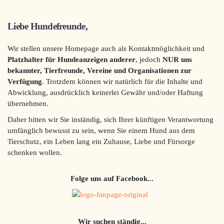
Liebe Hundefreunde,
Wir stellen unsere Homepage auch als Kontaktmöglichkeit und
Platzhalter für Hundeanzeigen anderer
, jedoch
NUR uns
bekannter, Tierfreunde, Vereine und Organisationen
zur
Verfügung
. Trotzdem können wir natürlich für die Inhalte und
Abwicklung, ausdrücklich keinerlei Gewähr und/oder Haftung
übernehmen.
Daher bitten wir Sie inständig, sich Ihrer künftigen Verantwortung
umfänglich bewusst zu sein, wenn Sie einem Hund aus dem
Tierschutz, ein Leben lang ein Zuhause, Liebe und Fürsorge
schenken wollen.
Folge uns auf Facebook...
Wir suchen ständig...