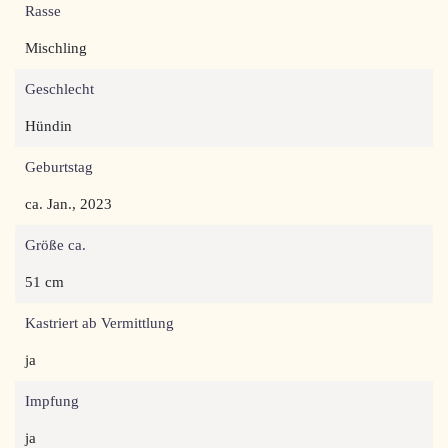
Rasse
Mischling
Geschlecht
Hündin
Geburtstag
ca. Jan., 2023
Größe ca.
51 cm
Kastriert ab Vermittlung
ja
Impfung
ja