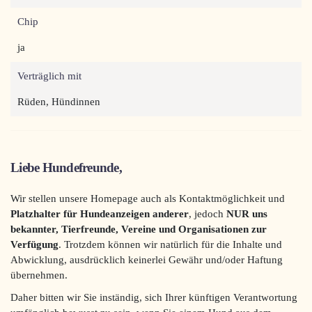
Chip
ja
Verträglich mit
Rüden, Hündinnen
Liebe Hundefreunde,
Wir stellen unsere Homepage auch als Kontaktmöglichkeit und
Platzhalter für Hundeanzeigen anderer
, jedoch
NUR uns
bekannter, Tierfreunde, Vereine und Organisationen
zur
Verfügung
. Trotzdem können wir natürlich für die Inhalte und
Abwicklung, ausdrücklich keinerlei Gewähr und/oder Haftung
übernehmen.
Daher bitten wir Sie inständig, sich Ihrer künftigen Verantwortung