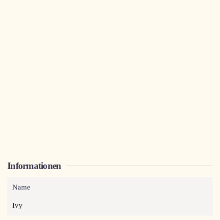
Informationen
Name
Ivy