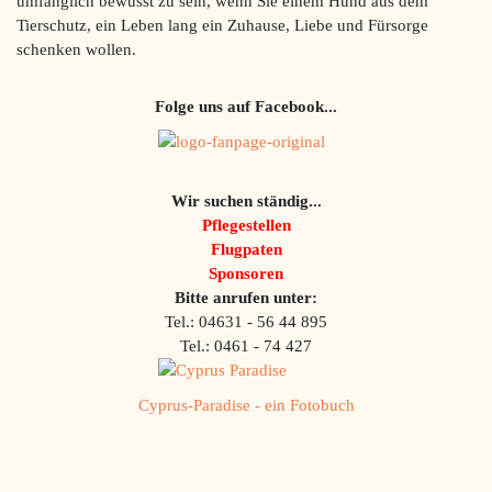
umfänglich bewusst zu sein, wenn Sie einem Hund aus dem
Tierschutz, ein Leben lang ein Zuhause, Liebe und Fürsorge
schenken wollen.
Folge uns auf Facebook...
Wir suchen ständig...
Pflegestellen
Flugpaten
Sponsoren
Bitte anrufen unter:
Tel.: 04631 - 56 44 895
Tel.: 0461 - 74 427
Cyprus-Paradise - ein Fotobuch