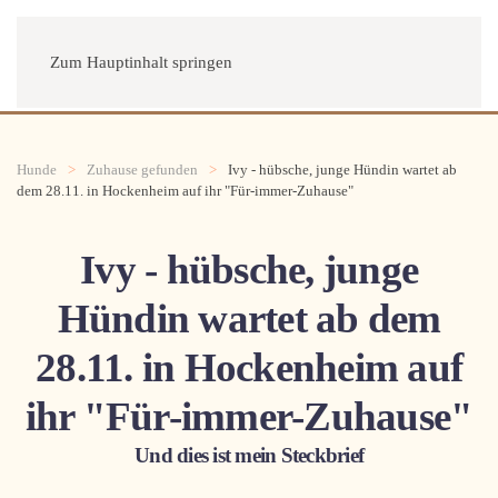
Menü
Zum Hauptinhalt springen
Hunde
Zuhause gefunden
Ivy - hübsche, junge Hündin wartet ab
dem 28.11. in Hockenheim auf ihr "Für-immer-Zuhause"
Ivy - hübsche, junge
Hündin wartet ab dem
28.11. in Hockenheim auf
ihr "Für-immer-Zuhause"
Und dies ist mein Steckbrief