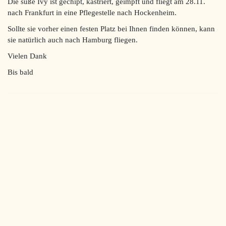
Die süße Ivy ist gechipt, kastriert, geimpft und fliegt am 28.11.
nach Frankfurt in eine Pflegestelle nach Hockenheim.
Sollte sie vorher einen festen Platz bei Ihnen finden können, kann
sie natürlich auch nach Hamburg fliegen.
Vielen Dank
Bis bald