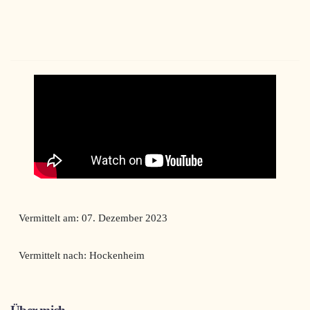
Vermittelt am: 07. Dezember 2023
Vermittelt nach: Hockenheim