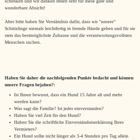
schenken und wir danken Ihnen sehr für diese gute und
wunderbare Absicht!
Aber bitte haben Sie Verständnis dafür, dass wir "unsere"
Schützlinge niemals leichtfertig in fremde Hände geben und für sie
stets das bestmöglichste Zuhause und die verantwortungsvollsten
Menschen suchen.
Haben Sie daher die nachfolgenden Punkte bedacht und können
unsere Fragen bejahen?:
Ist Ihnen bewusst, dass ein Hund 15 Jahre alt und mehr
werden kann?
Was sagt die Familie? Ist jeder einverstanden?
Haben Sie viel Zeit für den Hund?
Haben Sie die schriftliche Einverständniserklärung Ihres
Vermieters?
Ein Hund sollte nicht länger als 3-4 Stunden pro Tag allein