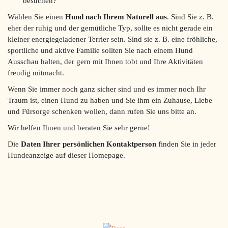
besuchen?
Wählen Sie einen
Hund nach Ihrem Naturell aus
. Sind Sie z. B.
eher der ruhig und der gemütliche Typ, sollte es nicht gerade ein
kleiner energiegeladener Terrier sein. Sind sie z. B. eine fröhliche,
sportliche und aktive Familie sollten Sie nach einem Hund
Ausschau halten, der gern mit Ihnen tobt und Ihre Aktivitäten
freudig mitmacht.
Wenn Sie immer noch ganz sicher sind und es immer noch Ihr
Traum ist, einen Hund zu haben und Sie ihm ein Zuhause, Liebe
und Fürsorge schenken wollen, dann rufen Sie uns bitte an.
Wir helfen Ihnen und beraten Sie sehr gerne!
Die
Daten Ihrer persönlichen Kontaktperson
finden Sie in jeder
Hundeanzeige auf dieser Homepage.