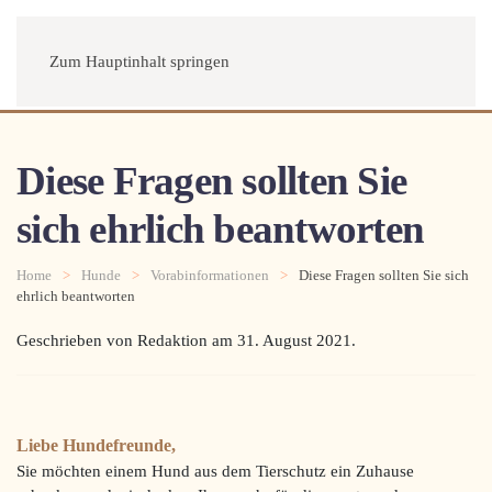
Menü
Zum Hauptinhalt springen
Diese Fragen sollten Sie
sich ehrlich beantworten
Home
Hunde
Vorabinformationen
Diese Fragen sollten Sie sich
ehrlich beantworten
Geschrieben von Redaktion am
31. August 2021
.
Lie
be Hundefreunde,
Sie möchten einem Hund aus dem Tierschutz ein Zuhause