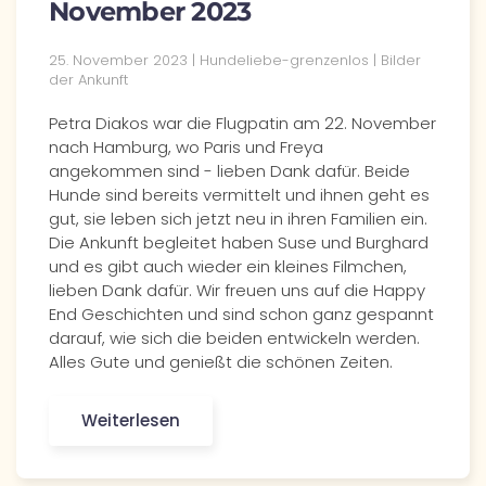
November 2023
25. November 2023 | Hundeliebe-grenzenlos | Bilder
der Ankunft
Petra Diakos war die Flugpatin am 22. November
nach Hamburg, wo Paris und Freya
angekommen sind - lieben Dank dafür. Beide
Hunde sind bereits vermittelt und ihnen geht es
gut, sie leben sich jetzt neu in ihren Familien ein.
Die Ankunft begleitet haben Suse und Burghard
und es gibt auch wieder ein kleines Filmchen,
lieben Dank dafür. Wir freuen uns auf die Happy
End Geschichten und sind schon ganz gespannt
darauf, wie sich die beiden entwickeln werden.
Alles Gute und genießt die schönen Zeiten.
Weiterlesen