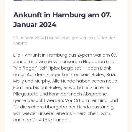
Ankunft in Hamburg am 07.
Januar 2024
09. Januar 2024 | Hundeliebe-grenzenlos | Bilder der
Ankunft
Die 1. Ankunft in Hamburg aus Zypern war am 07.
Januar und wurde von unserem Flugpaten und
"Vielflieger" Ralf Piplak begleitet - lieben Dank
dafür. Auf dem Flieger konnten sein: Bailey, Bazi,
Molly und Murphy. Alle Hunde haben schon neue
Familien, bis auf Bailey, er wartet jetzt in einer
Pflegestelle und kann dort nach Absprache
gerne besucht werden. Vor Ort am Terminal und
für die sichere Übergabe der Hunde zuständig,
war wieder unsere liebe Iris - herzlichen Dank
auch dafür. 4 tolle Hunde…