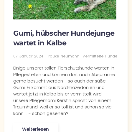
Gumi, hübscher Hundejunge
wartet in Kalbe
07. Januar 2024 | Frauke Neumann | Vermittelte Hunde
Einige unserer tollen Tierschutzhunde warten in
Pflegestellen und können dort nach Absprache
gerne besucht werden - so auch der süße
Gumi. Er kommt aus Nordmazedonien und
wartet jetzt in Kalbe bis er vermittelt wird -
unsere Pflegemami Kerstin spricht von einem
Traumhund, weil er so toll ist und schon so viel
kann ... - schon gesehen?
Weiterlesen