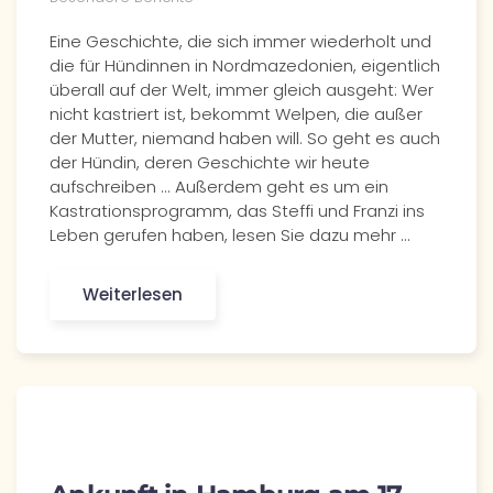
Eine Geschichte, die sich immer wiederholt und
die für Hündinnen in Nordmazedonien, eigentlich
überall auf der Welt, immer gleich ausgeht: Wer
nicht kastriert ist, bekommt Welpen, die außer
der Mutter, niemand haben will. So geht es auch
der Hündin, deren Geschichte wir heute
aufschreiben ... Außerdem geht es um ein
Kastrationsprogramm, das Steffi und Franzi ins
Leben gerufen haben, lesen Sie dazu mehr ...
Weiterlesen