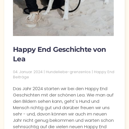
Happy End Geschichte von
Lea
04. Januar 2024 | Hundeliebe-grenzenlos | Happy End
Beiträge
Das Jahr 2024 starten wir bei den Happy End
Geschichten mit der schönen Lea. Wie man auf
den Bildern sehen kann, geht`s Hund und
Mensch richtig gut und darüber freuen wir uns
sehr - und, davon können wir auch im neuen
Jahr nicht genug bekommen und warten schon
sehnsüchtig auf die vielen neuen Happy End