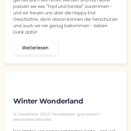
passen sie wie "Topf und Deckel" zusammen -
und wir freuen uns über die Happy End
Geschichte, denn davon können die Tierschützer
und auch wir nie genug bekommen - lieben
Dank dafür!
Weiterlesen
Winter Wonderland
12. Dezember 2023 | Hundeliebe-grenzenlos |
Besondere Berichte