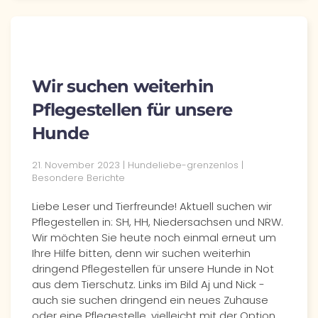
Wir suchen weiterhin
Pflegestellen für unsere
Hunde
21. November 2023 | Hundeliebe-grenzenlos |
Besondere Berichte
Liebe Leser und Tierfreunde! Aktuell suchen wir
Pflegestellen in: SH, HH, Niedersachsen und NRW.
Wir möchten Sie heute noch einmal erneut um
Ihre Hilfe bitten, denn wir suchen weiterhin
dringend Pflegestellen für unsere Hunde in Not
aus dem Tierschutz. Links im Bild Aj und Nick -
auch sie suchen dringend ein neues Zuhause
oder eine Pflegestelle, vielleicht mit der Option