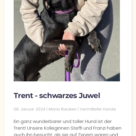
Trent - schwarzes Juwel
08. Januar 2024 | Maria Riecken | Vermittelte Hunde
Ein ganz wunderbarer und toller Hund ist der
Trent! Unsere Kolleginnen Steffi und Franzi haben
auch ihn besucht, als sie auf Zypern waren und