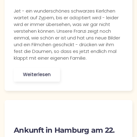
Jet - ein wunderschönes schwarzes Kerlchen
wartet auf Zypern, bis er adoptiert wird - leider
wird er immer übersehen, was wir gar nicht
verstehen können. Unsere Franzi zeigt noch
einmal, wie schön er ist und hat uns neue Bilder
und ein Filmchen geschickt - drücken wir ihm
fest die Daumen, so dass es jetzt endlich mal
klappt mit einer eigenen Familie.
Weiterlesen
Ankunft in Hamburg am 22.