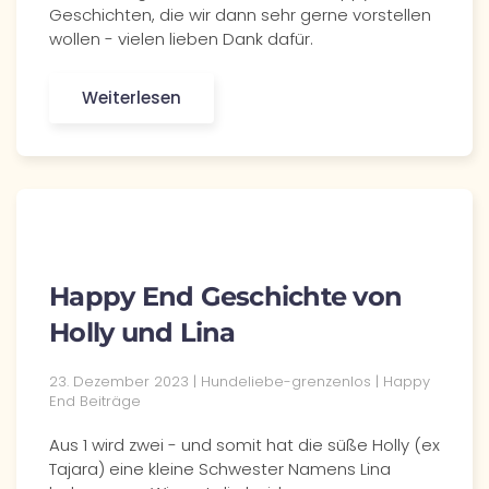
Geschichten, die wir dann sehr gerne vorstellen
wollen - vielen lieben Dank dafür.
Weiterlesen
Happy End Geschichte von
Holly und Lina
23. Dezember 2023 | Hundeliebe-grenzenlos | Happy
End Beiträge
Aus 1 wird zwei - und somit hat die süße Holly (ex
Tajara) eine kleine Schwester Namens Lina