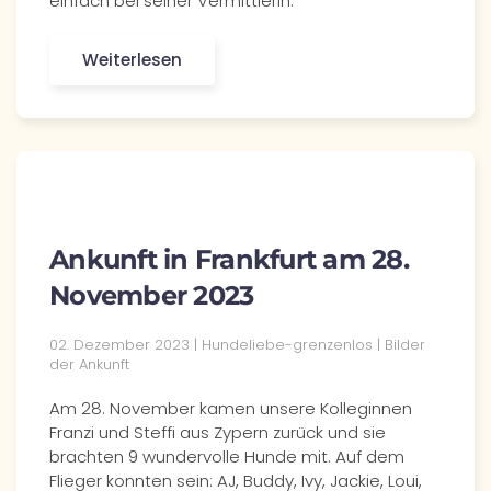
einfach bei seiner Vermittlerin.
Weiterlesen
Ankunft in Frankfurt am 28.
November 2023
02. Dezember 2023 | Hundeliebe-grenzenlos | Bilder
der Ankunft
Am 28. November kamen unsere Kolleginnen
Franzi und Steffi aus Zypern zurück und sie
brachten 9 wundervolle Hunde mit. Auf dem
Flieger konnten sein: AJ, Buddy, Ivy, Jackie, Loui,