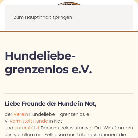
Menü
Zum Hauptinhalt springen
Hundeliebe-
grenzenlos e.V.
Liebe Freunde der Hunde in Not,
der
Verein
Hundeliebe - grenzenlos e.
V.
vermittelt Hunde
in Not
und
unterstützt
Tierschutzaktivisten vor Ort. Wir kümmern
uns vor allem um Fellnasen aus Tötungsstationen, die