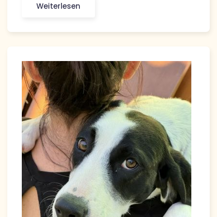
Weiterlesen