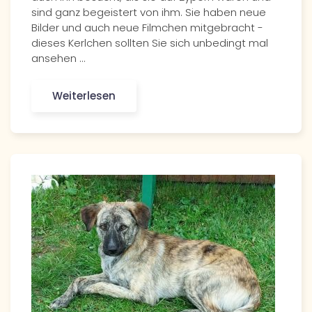
sind ganz begeistert von ihm. Sie haben neue
Bilder und auch neue Filmchen mitgebracht -
dieses Kerlchen sollten Sie sich unbedingt mal
ansehen ...
Weiterlesen