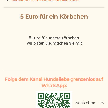
5 Euro für ein Körbchen
5 Euro
für unsere
Körbchen
wir bitten Sie, machen Sie mit
Folge dem Kanal Hundeliebe grenzenlos auf
WhatsApp:
Nach oben