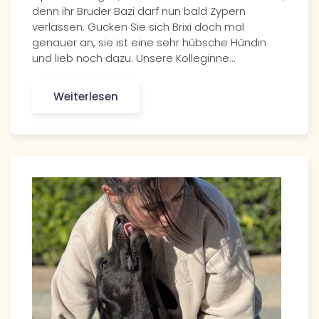
denn ihr Bruder Bazi darf nun bald Zypern
verlassen. Gucken Sie sich Brixi doch mal
genauer an, sie ist eine sehr hübsche Hündin
und lieb noch dazu. Unsere Kolleginne…
Weiterlesen