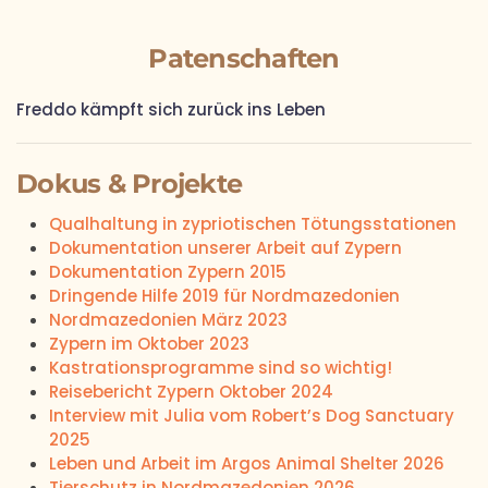
Patenschaften
Freddo kämpft sich zurück ins Leben
Dokus & Projekte
Qualhaltung in zypriotischen Tötungsstationen
Dokumentation unserer Arbeit auf Zypern
Dokumentation Zypern 2015
Dringende Hilfe 2019 für Nordmazedonien
Nordmazedonien März 2023
Zypern im Oktober 2023
Kastrationsprogramme sind so wichtig!
Reisebericht Zypern Oktober 2024
Interview mit Julia vom Robert’s Dog Sanctuary
2025
Leben und Arbeit im Argos Animal Shelter 2026
Tierschutz in Nordmazedonien 2026