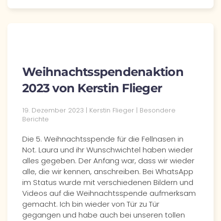
Weihnachtsspendenaktion
2023 von Kerstin Flieger
19. Dezember 2023 | Kerstin Flieger | Besondere
Berichte
Die 5. Weihnachtsspende für die Fellnasen in
Not. Laura und ihr Wunschwichtel haben wieder
alles gegeben. Der Anfang war, dass wir wieder
alle, die wir kennen, anschreiben. Bei WhatsApp
im Status wurde mit verschiedenen Bildern und
Videos auf die Weihnachtsspende aufmerksam
gemacht. Ich bin wieder von Tür zu Tür
gegangen und habe auch bei unseren tollen