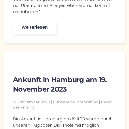
auf Übernahme? Pflegestelle - worauf kommt
es dabei an?
Weiterlesen
Ankunft in Hamburg am 19.
November 2023
20. November 2023 | Hundeliebe-grenzenlos | Bilder
der Ankunft
Die Ankunft in Hamburg am 19.11.23 wurde durch
unseren Flugpaten Dirk Tholema möglich -