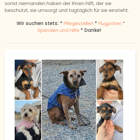
sonst niemanden haben der ihnen hilft, der sie
beschützt, sie umsorgt und tagtäglich für sie einsteht.
Wir suchen stets: *
Pflegestellen
*
Flugpaten
*
Spenden und Hilfe
* Danke!