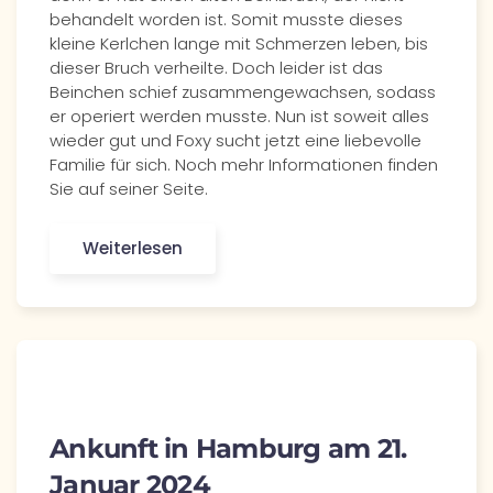
behandelt worden ist. Somit musste dieses
kleine Kerlchen lange mit Schmerzen leben, bis
dieser Bruch verheilte. Doch leider ist das
Beinchen schief zusammengewachsen, sodass
er operiert werden musste. Nun ist soweit alles
wieder gut und Foxy sucht jetzt eine liebevolle
Familie für sich. Noch mehr Informationen finden
Sie auf seiner Seite.
Weiterlesen
Ankunft in Hamburg am 21.
Januar 2024