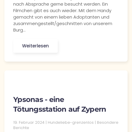
nach Absprache gerne besucht werden. Ein
Filmchen gibt es auch wieder. Mit dem Handy
gemacht von einem lieben Adoptanten und
zusammengestellt/geschnitten von unserem
Burg…
Weiterlesen
Ypsonas - eine
Tötungsstation auf Zypern
19. Februar 2024 | Hundeliebe-grenzenlos | Besondere
Berichte