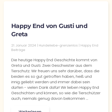
Happy End von Gusti und
Greta
21. Januar 2024 | Hundeliebe-grenzenlos | Happy End
Beiträge
Die heutige Happy End Geschichte kommt von
Greta und Gusti. Zwei Geschwister aus dem
Tierschutz. Wir freuen uns sehr darüber, dass die
beiden es so gut getroffen haben, heiß und
innig geliebt werden und immer dabei sein
dürfen - vielen Dank dafür! Wir lieben Happy End
Geschichten und können, so wie die Tierschützer
auch, niemals genug davon bekommen ...
Weiterlesen