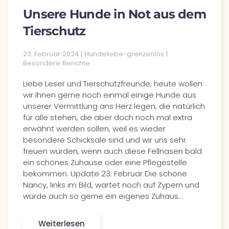
Unsere Hunde in Not aus dem
Tierschutz
23. Februar 2024 | Hundeliebe-grenzenlos |
Besondere Berichte
Liebe Leser und Tierschutzfreunde, heute wollen
wir Ihnen gerne noch einmal einige Hunde aus
unserer Vermittlung ans Herz legen, die natürlich
für alle stehen, die aber doch noch mal extra
erwähnt werden sollen, weil es wieder
besondere Schicksale sind und wir uns sehr
freuen würden, wenn auch diese Fellnasen bald
ein schönes Zuhause oder eine Pflegestelle
bekommen. Update 23. Februar Die schöne
Nancy, links im Bild, wartet noch auf Zypern und
würde auch so gerne ein eigenes Zuhaus…
Weiterlesen