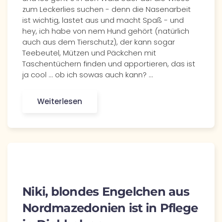
zum Leckerlies suchen - denn die Nasenarbeit
ist wichtig, lastet aus und macht Spaß - und
hey, ich habe von nem Hund gehört (natürlich
auch aus dem Tierschutz), der kann sogar
Teebeutel, Mützen und Päckchen mit
Taschentüchern finden und apportieren, das ist
ja cool ... ob ich sowas auch kann? ...
Weiterlesen
Niki, blondes Engelchen aus
Nordmazedonien ist in Pflege