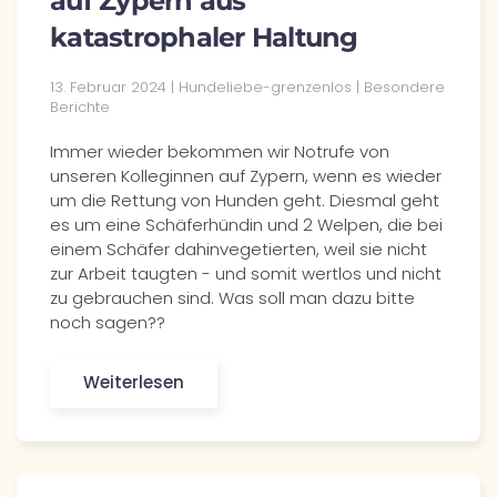
auf Zypern aus
katastrophaler Haltung
13. Februar 2024 | Hundeliebe-grenzenlos | Besondere
Berichte
Immer wieder bekommen wir Notrufe von
unseren Kolleginnen auf Zypern, wenn es wieder
um die Rettung von Hunden geht. Diesmal geht
es um eine Schäferhündin und 2 Welpen, die bei
einem Schäfer dahinvegetierten, weil sie nicht
zur Arbeit taugten - und somit wertlos und nicht
zu gebrauchen sind. Was soll man dazu bitte
noch sagen??
Weiterlesen