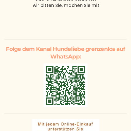
wir bitten Sie, machen Sie mit
Folge dem Kanal Hundeliebe grenzenlos auf
WhatsApp: