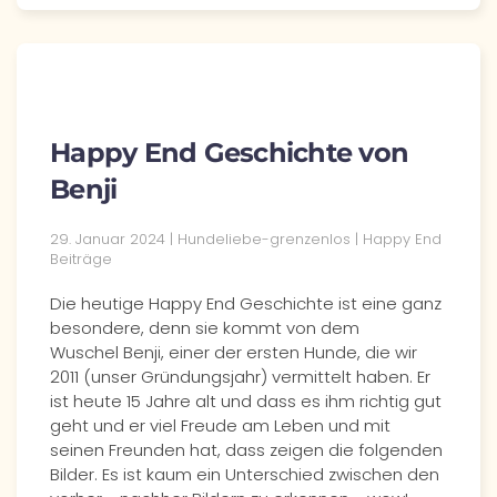
Happy End Geschichte von
Benji
29. Januar 2024 | Hundeliebe-grenzenlos | Happy End
Beiträge
Die heutige Happy End Geschichte ist eine ganz
besondere, denn sie kommt von dem
Wuschel Benji, einer der ersten Hunde, die wir
2011 (unser Gründungsjahr) vermittelt haben. Er
ist heute 15 Jahre alt und dass es ihm richtig gut
geht und er viel Freude am Leben und mit
seinen Freunden hat, dass zeigen die folgenden
Bilder. Es ist kaum ein Unterschied zwischen den