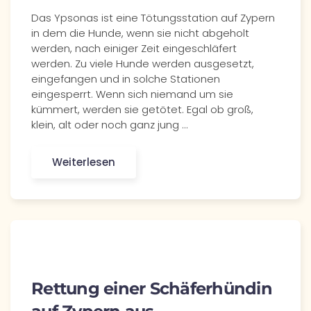
Das Ypsonas ist eine Tötungsstation auf Zypern
in dem die Hunde, wenn sie nicht abgeholt
werden, nach einiger Zeit eingeschläfert
werden. Zu viele Hunde werden ausgesetzt,
eingefangen und in solche Stationen
eingesperrt. Wenn sich niemand um sie
kümmert, werden sie getötet. Egal ob groß,
klein, alt oder noch ganz jung ...
Weiterlesen
Rettung einer Schäferhündin