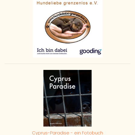
Cyprus-Paradise - ein Fotobuch