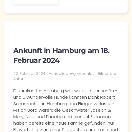
Ankunft in Hamburg am 18.
Februar 2024
22. Februar 2024 | Hundeliebe-grenzenlos | Bilder der
Ankunft
Die Ankunft in Hamburg war wieder sehr schön -
und 5 wundervolle Hunde konnten Dank Robert
Schumacher in Hamburg den Flieger verlassen.
Mit an Bord waren: die Geschwister Joseph &
Mary, Noel und Phoebe und diese 4 Fellnasen
haben bereits eine neue Familie gefunden, nur
Elf wartet jetzt in einer Pflegestelle und kann dort