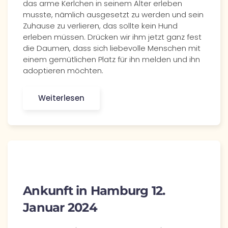
das arme Kerlchen in seinem Alter erleben
musste, nämlich ausgesetzt zu werden und sein
Zuhause zu verlieren, das sollte kein Hund
erleben müssen. Drücken wir ihm jetzt ganz fest
die Daumen, dass sich liebevolle Menschen mit
einem gemütlichen Platz für ihn melden und ihn
adoptieren möchten.
Weiterlesen
Ankunft in Hamburg 12.
Januar 2024