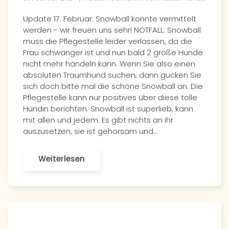
Update 17. Februar: Snowball konnte vermittelt
werden - wir freuen uns sehr! NOTFALL: Snowball
muss die Pflegestelle leider verlassen, da die
Frau schwanger ist und nun bald 2 große Hunde
nicht mehr händeln kann. Wenn Sie also einen
absoluten Traumhund suchen, dann gucken Sie
sich doch bitte mal die schöne Snowball an. Die
Pflegestelle kann nur positives über diese tolle
Hündin berichten. Snowball ist superlieb, kann
mit allen und jedem. Es gibt nichts an ihr
auszusetzen, sie ist gehorsam und…
Weiterlesen