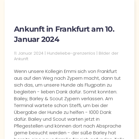
Ankunft in Frankfurt am 10.
Januar 2024
11. Januar 2024 | Hundeliebe-grenzenlos | Bilder der
Ankunft
Wenn unsere Kollegin Emmi sich von Frankfurt
aus auf den Weg nach Zypern macht, dann tut
sich das, um unsere Hunde als Flugpatin zu
begleiten - lieben Dank dafür. Somit konnten:
Bailey, Barley & Scout Zypern verlassen. Am
Terminal wartete schon Steffi, um bei der
Übergabe der Hunde zu helfen - 1000 Dank
dafür. Bailey und Scout warten jetzt in
Pflegestellen und können dort nach Absprache
gerne besucht werden - der süße Barley hat