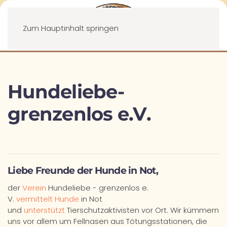
Menü
Zum Hauptinhalt springen
Hundeliebe-
grenzenlos e.V.
Liebe Freunde der Hunde in Not,
der
Verein
Hundeliebe - grenzenlos e.
V.
vermittelt Hunde
in Not
und
unterstützt
Tierschutzaktivisten vor Ort. Wir kümmern
uns vor allem um Fellnasen aus Tötungsstationen, die