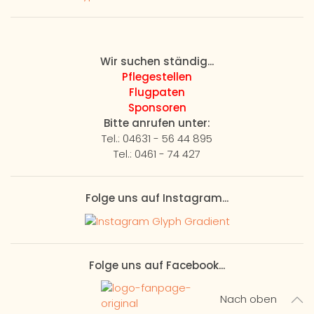
Wir suchen ständig...
Pflegestellen
Flugpaten
Sponsoren
Bitte anrufen unter:
Tel.: 04631 - 56 44 895
Tel.: 0461 - 74 427
Folge uns auf Instagram...
Folge uns auf Facebook...
Nach oben