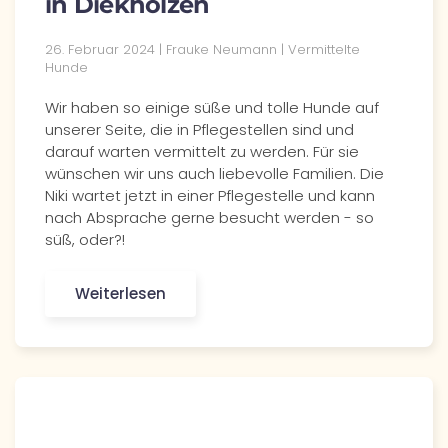
in Diekholzen
26. Februar 2024 | Frauke Neumann | Vermittelte
Hunde
Wir haben so einige süße und tolle Hunde auf
unserer Seite, die in Pflegestellen sind und
darauf warten vermittelt zu werden. Für sie
wünschen wir uns auch liebevolle Familien. Die
Niki wartet jetzt in einer Pflegestelle und kann
nach Absprache gerne besucht werden - so
süß, oder?!
Weiterlesen