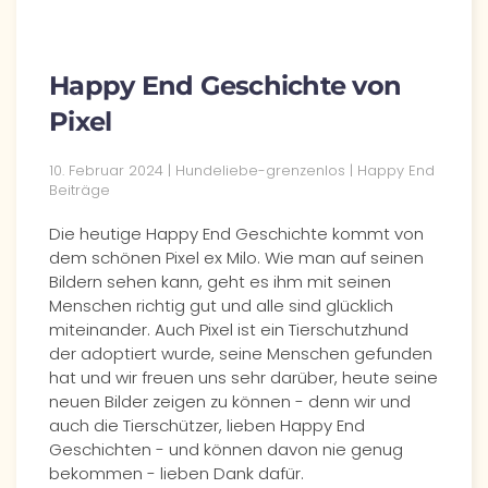
Happy End Geschichte von
Pixel
10. Februar 2024 | Hundeliebe-grenzenlos | Happy End
Beiträge
Die heutige Happy End Geschichte kommt von
dem schönen Pixel ex Milo. Wie man auf seinen
Bildern sehen kann, geht es ihm mit seinen
Menschen richtig gut und alle sind glücklich
miteinander. Auch Pixel ist ein Tierschutzhund
der adoptiert wurde, seine Menschen gefunden
hat und wir freuen uns sehr darüber, heute seine
neuen Bilder zeigen zu können - denn wir und
auch die Tierschützer, lieben Happy End
Geschichten - und können davon nie genug
bekommen - lieben Dank dafür.