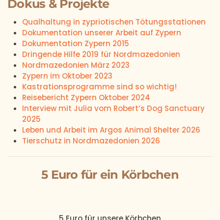
Dokus & Projekte
Qualhaltung in zypriotischen Tötungsstationen
Dokumentation unserer Arbeit auf Zypern
Dokumentation Zypern 2015
Dringende Hilfe 2019 für Nordmazedonien
Nordmazedonien März 2023
Zypern im Oktober 2023
Kastrationsprogramme sind so wichtig!
Reisebericht Zypern Oktober 2024
Interview mit Julia vom Robert’s Dog Sanctuary
2025
Leben und Arbeit im Argos Animal Shelter 2026
Tierschutz in Nordmazedonien 2026
5 Euro für ein Körbchen
5 Euro
für unsere
Körbchen