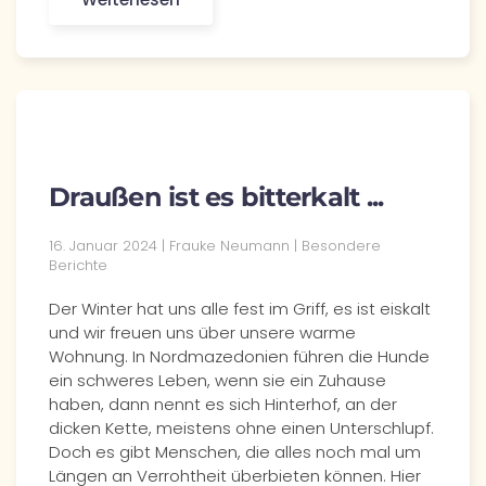
Draußen ist es bitterkalt ...
16. Januar 2024 | Frauke Neumann | Besondere
Berichte
Der Winter hat uns alle fest im Griff, es ist eiskalt
und wir freuen uns über unsere warme
Wohnung. In Nordmazedonien führen die Hunde
ein schweres Leben, wenn sie ein Zuhause
haben, dann nennt es sich Hinterhof, an der
dicken Kette, meistens ohne einen Unterschlupf.
Doch es gibt Menschen, die alles noch mal um
Längen an Verrohtheit überbieten können. Hier