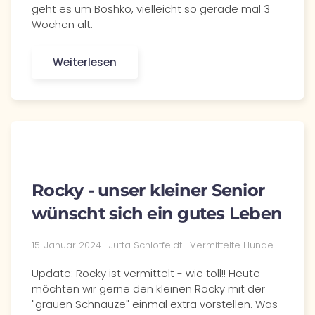
geht es um Boshko, vielleicht so gerade mal 3
Wochen alt.
Weiterlesen
Rocky - unser kleiner Senior
wünscht sich ein gutes Leben
15. Januar 2024 | Jutta Schlotfeldt | Vermittelte Hunde
Update: Rocky ist vermittelt - wie toll!! Heute
möchten wir gerne den kleinen Rocky mit der
"grauen Schnauze" einmal extra vorstellen. Was