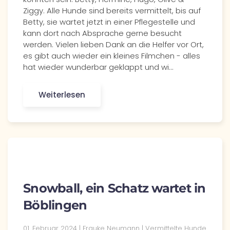
Ziggy. Alle Hunde sind bereits vermittelt, bis auf
Betty, sie wartet jetzt in einer Pflegestelle und
kann dort nach Absprache gerne besucht
werden. Vielen lieben Dank an die Helfer vor Ort,
es gibt auch wieder ein kleines Filmchen - alles
hat wieder wunderbar geklappt und wi…
Weiterlesen
Snowball, ein Schatz wartet in
Böblingen
01. Februar 2024 | Frauke Neumann | Vermittelte Hunde