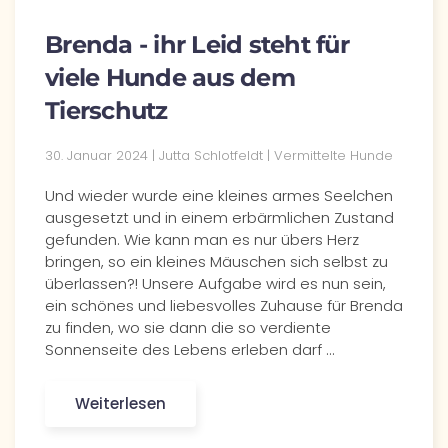
Brenda - ihr Leid steht für
viele Hunde aus dem
Tierschutz
30. Januar 2024 | Jutta Schlotfeldt | Vermittelte Hunde
Und wieder wurde eine kleines armes Seelchen
ausgesetzt und in einem erbärmlichen Zustand
gefunden. Wie kann man es nur übers Herz
bringen, so ein kleines Mäuschen sich selbst zu
überlassen?! Unsere Aufgabe wird es nun sein,
ein schönes und liebesvolles Zuhause für Brenda
zu finden, wo sie dann die so verdiente
Sonnenseite des Lebens erleben darf ...
Weiterlesen