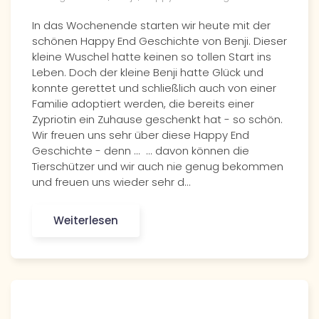
In das Wochenende starten wir heute mit der
schönen Happy End Geschichte von Benji. Dieser
kleine Wuschel hatte keinen so tollen Start ins
Leben. Doch der kleine Benji hatte Glück und
konnte gerettet und schließlich auch von einer
Familie adoptiert werden, die bereits einer
Zypriotin ein Zuhause geschenkt hat - so schön.
Wir freuen uns sehr über diese Happy End
Geschichte - denn ... ... davon können die
Tierschützer und wir auch nie genug bekommen
und freuen uns wieder sehr d…
Weiterlesen