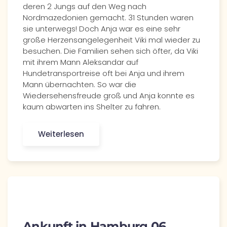
deren 2 Jungs auf den Weg nach
Nordmazedonien gemacht. 31 Stunden waren
sie unterwegs! Doch Anja war es eine sehr
große Herzensangelegenheit Viki mal wieder zu
besuchen. Die Familien sehen sich öfter, da Viki
mit ihrem Mann Aleksandar auf
Hundetransportreise oft bei Anja und ihrem
Mann übernachten. So war die
Wiedersehensfreude groß und Anja konnte es
kaum abwarten ins Shelter zu fahren.
Weiterlesen
Ankunft in Hamburg 06.