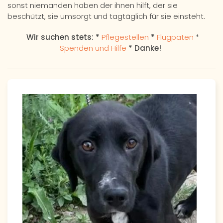
sonst niemanden haben der ihnen hilft, der sie
beschützt, sie umsorgt und tagtäglich für sie einsteht.
Wir suchen stets: *
Pflegestellen
*
Flugpaten
*
Spenden und Hilfe
* Danke!