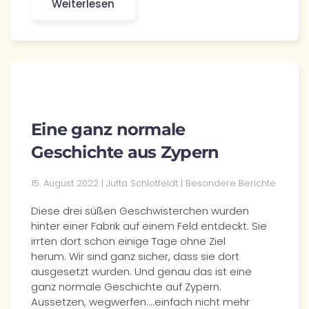
Weiterlesen
Eine ganz normale
Geschichte aus Zypern
15. August 2022 | Jutta Schlotfeldt | Besondere Berichte
Diese drei süßen Geschwisterchen wurden
hinter einer Fabrik auf einem Feld entdeckt. Sie
irrten dort schon einige Tage ohne Ziel
herum. Wir sind ganz sicher, dass sie dort
ausgesetzt wurden. Und genau das ist eine
ganz normale Geschichte auf Zypern.
Aussetzen, wegwerfen....einfach nicht mehr