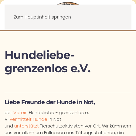
Menü
Zum Hauptinhalt springen
Hundeliebe-
grenzenlos e.V.
Liebe Freunde der Hunde in Not,
der
Verein
Hundeliebe - grenzenlos e.
V.
vermittelt Hunde
in Not
und
unterstützt
Tierschutzaktivisten vor Ort. Wir kümmern
uns vor allem um Fellnasen aus Tötungsstationen, die