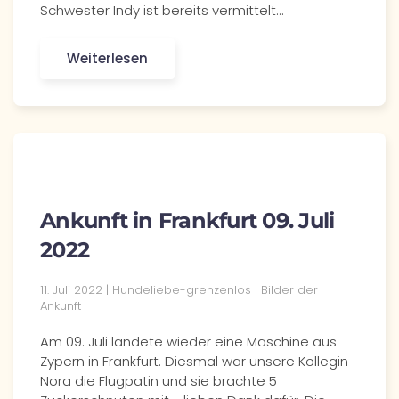
Schwester Indy ist bereits vermittelt…
Weiterlesen
Ankunft in Frankfurt 09. Juli
2022
11. Juli 2022 | Hundeliebe-grenzenlos | Bilder der
Ankunft
Am 09. Juli landete wieder eine Maschine aus
Zypern in Frankfurt. Diesmal war unsere Kollegin
Nora die Flugpatin und sie brachte 5