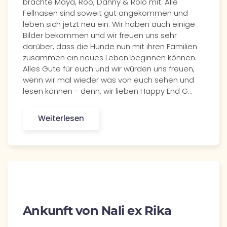
brachte Maya, Roo, Danny & Rolo mit. Alle
Fellnasen sind soweit gut angekommen und
leben sich jetzt neu ein. Wir haben auch einige
Bilder bekommen und wir freuen uns sehr
darüber, dass die Hunde nun mit ihren Familien
zusammen ein neues Leben beginnen können.
Alles Gute für euch und wir würden uns freuen,
wenn wir mal wieder was von euch sehen und
lesen können - denn, wir lieben Happy End G…
Weiterlesen
Ankunft von Nali ex Rika