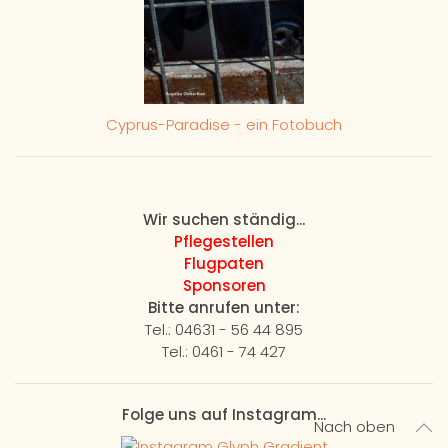
Cyprus-Paradise - ein Fotobuch
Wir suchen ständig...
Pflegestellen
Flugpaten
Sponsoren
Bitte anrufen unter:
Tel.: 04631 - 56 44 895
Tel.: 0461 - 74 427
Folge uns auf Instagram...
Nach oben