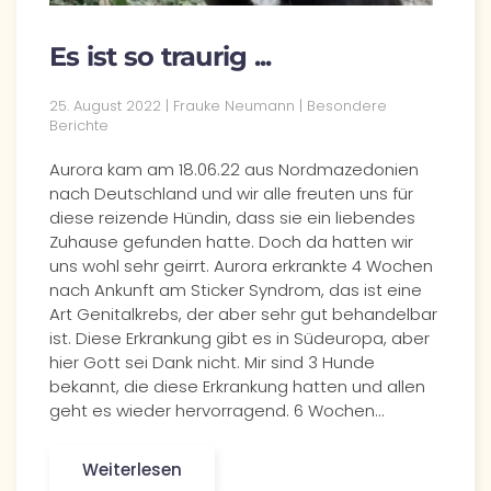
Es ist so traurig ...
25. August 2022 | Frauke Neumann | Besondere
Berichte
Aurora kam am 18.06.22 aus Nordmazedonien
nach Deutschland und wir alle freuten uns für
diese reizende Hündin, dass sie ein liebendes
Zuhause gefunden hatte. Doch da hatten wir
uns wohl sehr geirrt. Aurora erkrankte 4 Wochen
nach Ankunft am Sticker Syndrom, das ist eine
Art Genitalkrebs, der aber sehr gut behandelbar
ist. Diese Erkrankung gibt es in Südeuropa, aber
hier Gott sei Dank nicht. Mir sind 3 Hunde
bekannt, die diese Erkrankung hatten und allen
geht es wieder hervorragend. 6 Wochen…
Weiterlesen