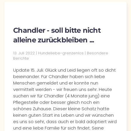
Chandler - soll bitte nicht
alleine zurückbleiben ...
13. Juli 2022 | Hundeliebe-grenzenlos | Besondere
Berichte
Update 15. Juli: Glück und Leid liegen oft so dicht
beieinander. Für Chandler haben sich liebe
Menschen gemeldet und er konnte nun
vermittelt werden - wir freuen uns sehr. Heute
suchen wir für Chandler (4 Monate jung) eine
Pflegestelle oder besser gleich noch ein
schönes Zuhause. Dieser kleine Schatz hatte
keinen guten Start ins Leben und wir wünschen
es uns so sehr, dass auch er bald adoptiert wird
und eine liebe Familie für sich findet. Seine