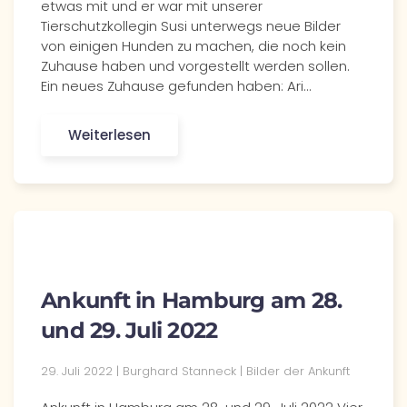
etwas mit und er war mit unserer
Tierschutzkollegin Susi unterwegs neue Bilder
von einigen Hunden zu machen, die noch kein
Zuhause haben und vorgestellt werden sollen.
Ein neues Zuhause gefunden haben: Ari…
Weiterlesen
Ankunft in Hamburg am 28.
und 29. Juli 2022
29. Juli 2022 | Burghard Stanneck | Bilder der Ankunft