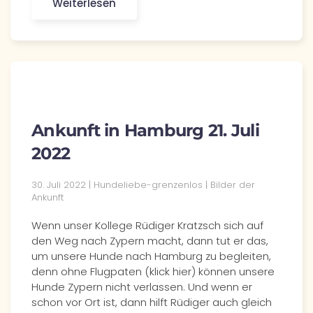
Weiterlesen
Ankunft in Hamburg 21. Juli
2022
30. Juli 2022 | Hundeliebe-grenzenlos | Bilder der
Ankunft
Wenn unser Kollege Rüdiger Kratzsch sich auf
den Weg nach Zypern macht, dann tut er das,
um unsere Hunde nach Hamburg zu begleiten,
denn ohne Flugpaten (klick hier) können unsere
Hunde Zypern nicht verlassen. Und wenn er
schon vor Ort ist, dann hilft Rüdiger auch gleich