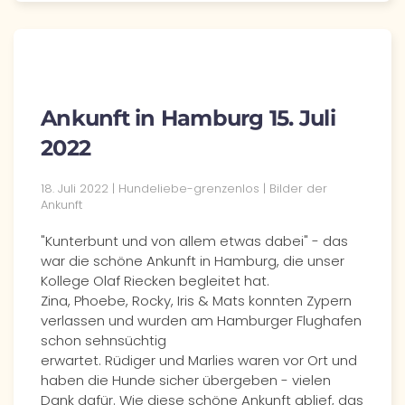
Ankunft in Hamburg 15. Juli
2022
18. Juli 2022 | Hundeliebe-grenzenlos | Bilder der
Ankunft
"Kunterbunt und von allem etwas dabei" - das
war die schöne Ankunft in Hamburg, die unser
Kollege Olaf Riecken begleitet hat.
Zina, Phoebe, Rocky, Iris & Mats konnten Zypern
verlassen und wurden am Hamburger Flughafen
schon sehnsüchtig
erwartet. Rüdiger und Marlies waren vor Ort und
haben die Hunde sicher übergeben - vielen
Dank dafür. Wie diese schöne Ankunft ablief, das