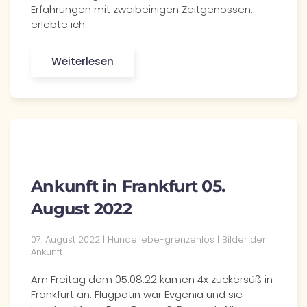
Erfahrungen mit zweibeinigen Zeitgenossen,
erlebte ich…
Weiterlesen
Ankunft in Frankfurt 05.
August 2022
07. August 2022 | Hundeliebe-grenzenlos | Bilder der
Ankunft
Am Freitag dem 05.08.22 kamen 4x zuckersüß in
Frankfurt an. Flugpatin war Evgenia und sie