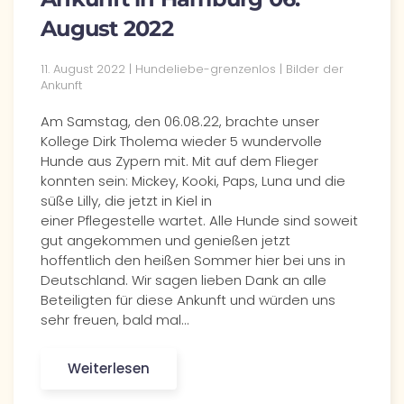
August 2022
11. August 2022 | Hundeliebe-grenzenlos | Bilder der
Ankunft
Am Samstag, den 06.08.22, brachte unser
Kollege Dirk Tholema wieder 5 wundervolle
Hunde aus Zypern mit. Mit auf dem Flieger
konnten sein: Mickey, Kooki, Paps, Luna und die
süße Lilly, die jetzt in Kiel in
einer Pflegestelle wartet. Alle Hunde sind soweit
gut angekommen und genießen jetzt
hoffentlich den heißen Sommer hier bei uns in
Deutschland. Wir sagen lieben Dank an alle
Beteiligten für diese Ankunft und würden uns
sehr freuen, bald mal…
Weiterlesen