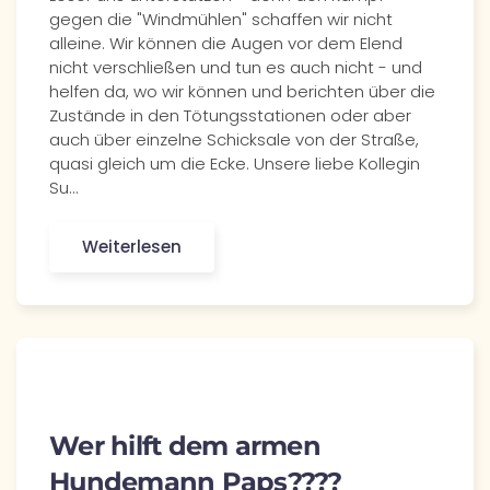
gegen die "Windmühlen" schaffen wir nicht
alleine. Wir können die Augen vor dem Elend
nicht verschließen und tun es auch nicht - und
helfen da, wo wir können und berichten über die
Zustände in den Tötungsstationen oder aber
auch über einzelne Schicksale von der Straße,
quasi gleich um die Ecke. Unsere liebe Kollegin
Su…
Weiterlesen
Wer hilft dem armen
Hundemann Paps????