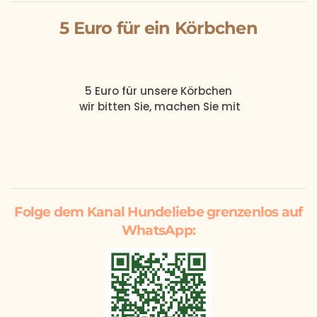
5 Euro für ein Körbchen
5 Euro
für unsere
Körbchen
wir bitten Sie, machen Sie mit
Folge dem Kanal Hundeliebe grenzenlos auf
WhatsApp: