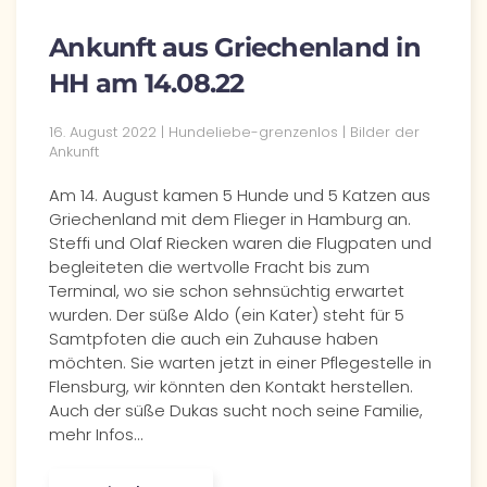
Ankunft aus Griechenland in
HH am 14.08.22
16. August 2022 | Hundeliebe-grenzenlos | Bilder der
Ankunft
Am 14. August kamen 5 Hunde und 5 Katzen aus
Griechenland mit dem Flieger in Hamburg an.
Steffi und Olaf Riecken waren die Flugpaten und
begleiteten die wertvolle Fracht bis zum
Terminal, wo sie schon sehnsüchtig erwartet
wurden. Der süße Aldo (ein Kater) steht für 5
Samtpfoten die auch ein Zuhause haben
möchten. Sie warten jetzt in einer Pflegestelle in
Flensburg, wir könnten den Kontakt herstellen.
Auch der süße Dukas sucht noch seine Familie,
mehr Infos…