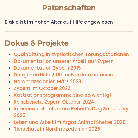
Patenschaften
Blakie ist im hohen Alter auf Hilfe angewiesen
Dokus & Projekte
Qualhaltung in zypriotischen Tötungsstationen
Dokumentation unserer Arbeit auf Zypern
Dokumentation Zypern 2015
Dringende Hilfe 2019 für Nordmazedonien
Nordmazedonien März 2023
Zypern im Oktober 2023
Kastrationsprogramme sind so wichtig!
Reisebericht Zypern Oktober 2024
Interview mit Julia vom Robert’s Dog Sanctuary
2025
Leben und Arbeit im Argos Animal Shelter 2026
Tierschutz in Nordmazedonien 2026