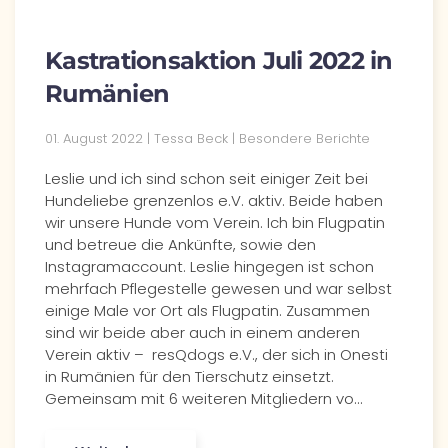
Kastrationsaktion Juli 2022 in
Rumänien
01. August 2022 | Tessa Beck | Besondere Berichte
Leslie und ich sind schon seit einiger Zeit bei
Hundeliebe grenzenlos e.V. aktiv. Beide haben
wir unsere Hunde vom Verein. Ich bin Flugpatin
und betreue die Ankünfte, sowie den
Instagramaccount. Leslie hingegen ist schon
mehrfach Pflegestelle gewesen und war selbst
einige Male vor Ort als Flugpatin. Zusammen
sind wir beide aber auch in einem anderen
Verein aktiv – resQdogs e.V., der sich in Onesti
in Rumänien für den Tierschutz einsetzt.
Gemeinsam mit 6 weiteren Mitgliedern vo…