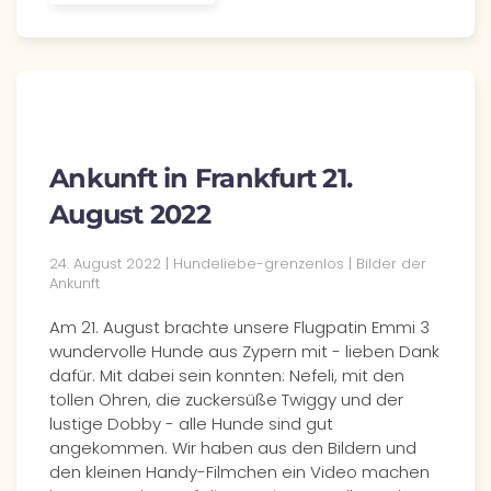
Ankunft in Frankfurt 21.
August 2022
24. August 2022 | Hundeliebe-grenzenlos | Bilder der
Ankunft
Am 21. August brachte unsere Flugpatin Emmi 3
wundervolle Hunde aus Zypern mit - lieben Dank
dafür. Mit dabei sein konnten: Nefeli, mit den
tollen Ohren, die zuckersüße Twiggy und der
lustige Dobby - alle Hunde sind gut
angekommen. Wir haben aus den Bildern und
den kleinen Handy-Filmchen ein Video machen